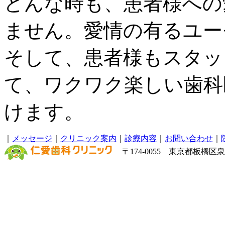
どんな時も、患者様への
ません。愛情の有るユー
そして、患者様もスタッ
て、ワクワク楽しい歯科
けます。
｜
メッセージ
｜
クリニック案内
｜
診療内容
｜
お問い合わせ
｜
〒174-0055 東京都板橋区泉町6－