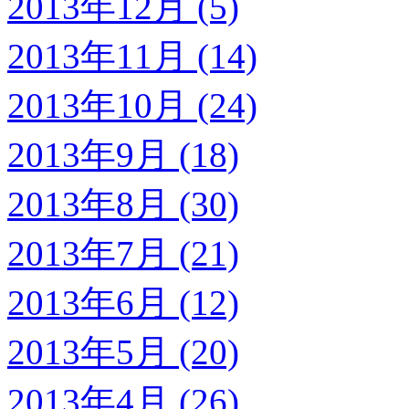
2013年12月 (5)
2013年11月 (14)
2013年10月 (24)
2013年9月 (18)
2013年8月 (30)
2013年7月 (21)
2013年6月 (12)
2013年5月 (20)
2013年4月 (26)