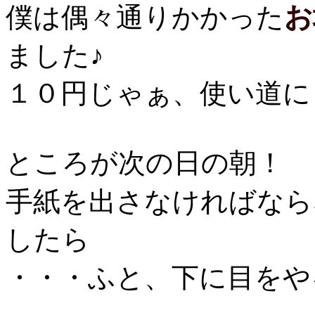
お
僕は偶々通りかかった
ました♪
１０円じゃぁ、使い道に
ところが次の日の朝！
手紙を出さなければなら
したら
・・・ふと、下に目をや