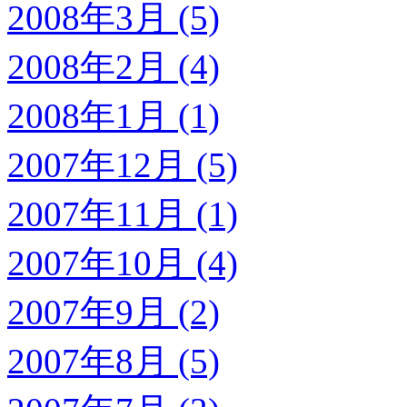
2008年3月 (5)
2008年2月 (4)
2008年1月 (1)
2007年12月 (5)
2007年11月 (1)
2007年10月 (4)
2007年9月 (2)
2007年8月 (5)