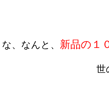
新品の１
な、なんと、
世