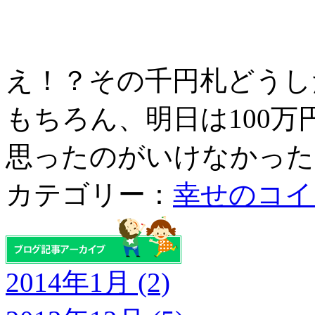
え！？その千円札どうし
もちろん、明日は100
思ったのがいけなかったのか
カテゴリー：
幸せのコイ
2014年1月 (2)