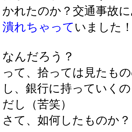
かれたのか？交通事故に
潰れちゃって
いました
なんだろう？
って、拾っては見たもの
し、銀行に持っていくの
だし（苦笑）
さて、如何したものか？