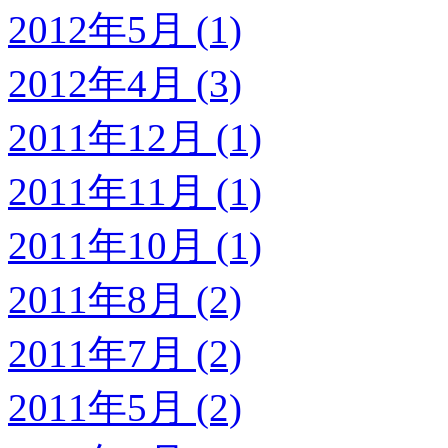
2012年5月 (1)
2012年4月 (3)
2011年12月 (1)
2011年11月 (1)
2011年10月 (1)
2011年8月 (2)
2011年7月 (2)
2011年5月 (2)