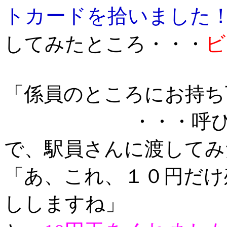
トカードを拾いました
ビ
してみたところ・・・
「係員のところにお持ち
・・・呼
で、駅員さんに渡してみ
「あ、これ、１０円だけ
ししますね」