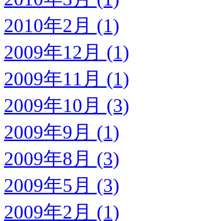
2010年2月 (1)
2009年12月 (1)
2009年11月 (1)
2009年10月 (3)
2009年9月 (1)
2009年8月 (3)
2009年5月 (3)
2009年2月 (1)