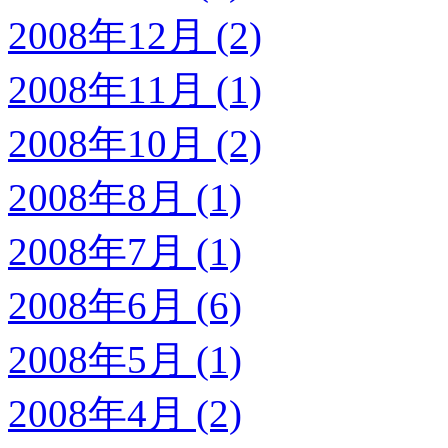
2008年12月 (2)
2008年11月 (1)
2008年10月 (2)
2008年8月 (1)
2008年7月 (1)
2008年6月 (6)
2008年5月 (1)
2008年4月 (2)