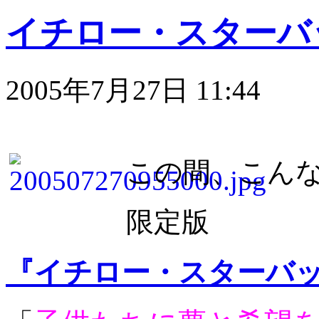
イチロー・スターバ
2005年7月27日 11:44
この間、こんな
限定版
『イチロー・スターバッ