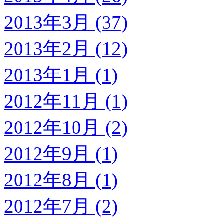
2013年3月 (37)
2013年2月 (12)
2013年1月 (1)
2012年11月 (1)
2012年10月 (2)
2012年9月 (1)
2012年8月 (1)
2012年7月 (2)