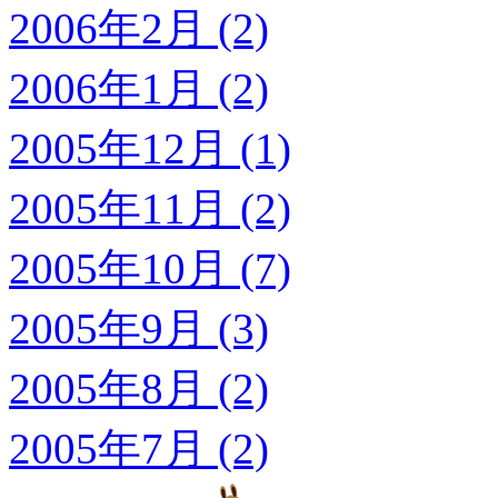
2006年2月 (2)
2006年1月 (2)
2005年12月 (1)
2005年11月 (2)
2005年10月 (7)
2005年9月 (3)
2005年8月 (2)
2005年7月 (2)