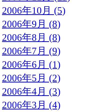
2006年10月 (5)
2006年9月 (8)
2006年8月 (8)
2006年7月 (9)
2006年6月 (1)
2006年5月 (2)
2006年4月 (3)
2006年3月 (4)