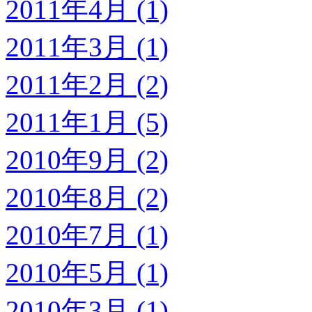
2011年4月 (1)
2011年3月 (1)
2011年2月 (2)
2011年1月 (5)
2010年9月 (2)
2010年8月 (2)
2010年7月 (1)
2010年5月 (1)
2010年3月 (1)