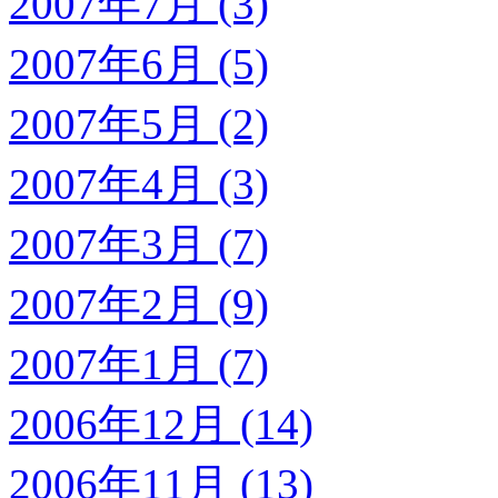
2007年7月 (3)
2007年6月 (5)
2007年5月 (2)
2007年4月 (3)
2007年3月 (7)
2007年2月 (9)
2007年1月 (7)
2006年12月 (14)
2006年11月 (13)