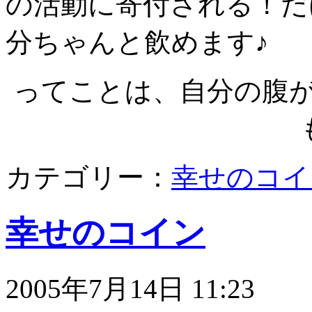
の活動に寄付される！だ
分ちゃんと飲めます♪
ってことは、自分の腹
カテゴリー：
幸せのコイ
幸せのコイン
2005年7月14日 11:23