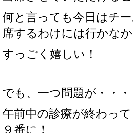
何と言っても今日はチー
席するわけには行かなか
すっごく嬉しい！
でも、一つ問題が・・・
午前中の診療が終わって
９番に！