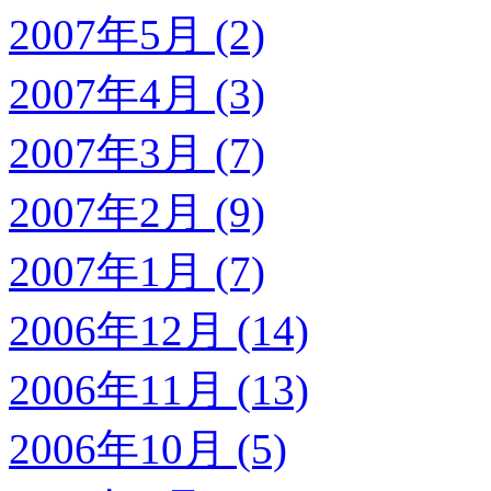
2007年5月 (2)
2007年4月 (3)
2007年3月 (7)
2007年2月 (9)
2007年1月 (7)
2006年12月 (14)
2006年11月 (13)
2006年10月 (5)