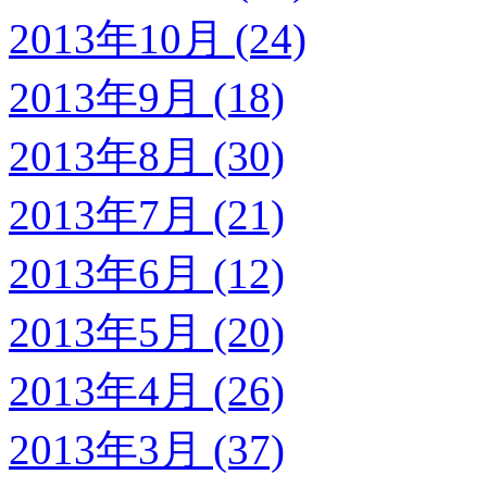
2013年10月 (24)
2013年9月 (18)
2013年8月 (30)
2013年7月 (21)
2013年6月 (12)
2013年5月 (20)
2013年4月 (26)
2013年3月 (37)