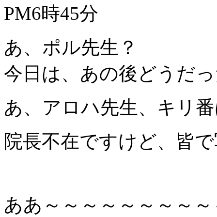
PM6時45分
あ、ポル先生？
今日は、あの後どうだっ
あ、アロハ先生、キリ番
院長不在ですけど、皆で
ああ～～～～～～～～～