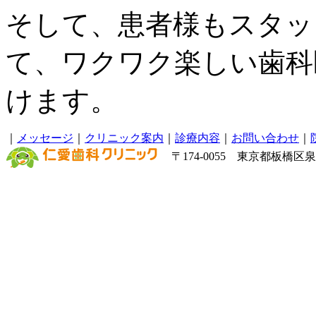
そして、患者様もスタッ
て、ワクワク楽しい歯科
けます。
｜
メッセージ
｜
クリニック案内
｜
診療内容
｜
お問い合わせ
｜
〒174-0055 東京都板橋区泉町6－