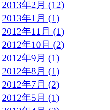
2013年2月 (12)
2013年1月 (1)
2012年11月 (1)
2012年10月 (2)
2012年9月 (1)
2012年8月 (1)
2012年7月 (2)
2012年5月 (1)