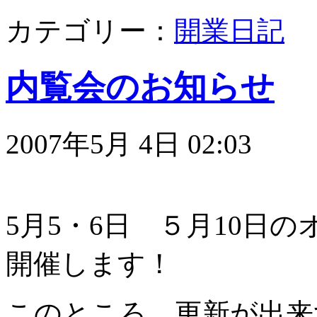
カテゴリー：
開業日記
内覧会のお知らせ
2007年5月 4日 02:03
5月5・6日 ５月10日
開催します！
このところ、更新が出来