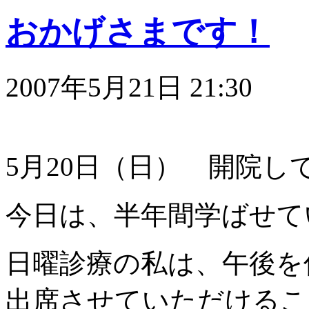
おかげさまです！
2007年5月21日 21:30
5月20日（日） 開院し
今日は、半年間学ばせて
日曜診療の私は、午後を
出席させていただけるこ