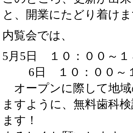
と、開業にたどり着けま
内覧会では、
5月5日 １０：００～１
6日 １０：００～１
オープンに際して地域
ますように、無料歯科検
ます！