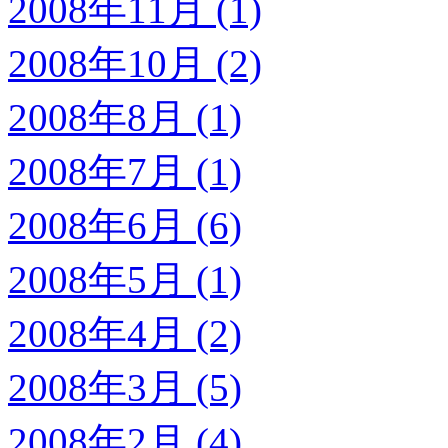
2008年11月 (1)
2008年10月 (2)
2008年8月 (1)
2008年7月 (1)
2008年6月 (6)
2008年5月 (1)
2008年4月 (2)
2008年3月 (5)
2008年2月 (4)