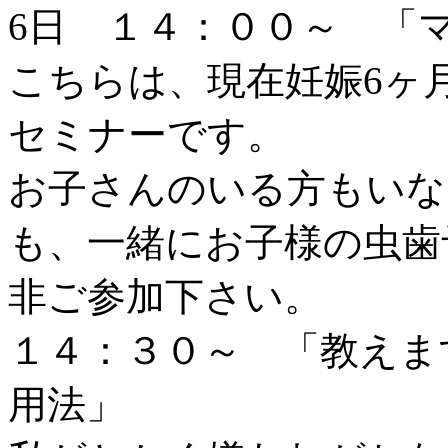
6日 １４：００～ 「
こちらは、現在妊娠6ヶ
セミナーです。
お子さんのいる方もいな
も、一緒にお子様の虫歯
非ご参加下さい。
１４：３０～ 「教えま
用法」