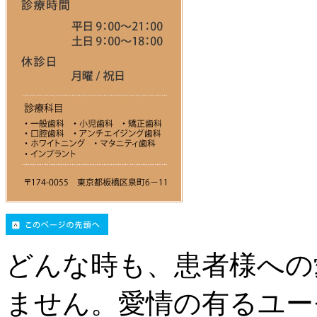
どんな時も、患者様への
ません。愛情の有るユー