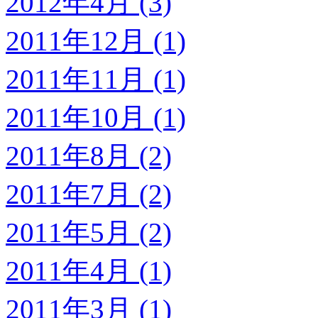
2012年4月 (3)
2011年12月 (1)
2011年11月 (1)
2011年10月 (1)
2011年8月 (2)
2011年7月 (2)
2011年5月 (2)
2011年4月 (1)
2011年3月 (1)