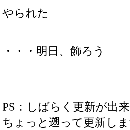
やられた
・・・明日、飾ろう
PS：しばらく更新が出
ちょっと遡って更新しま