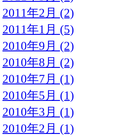
2011年2月 (2)
2011年1月 (5)
2010年9月 (2)
2010年8月 (2)
2010年7月 (1)
2010年5月 (1)
2010年3月 (1)
2010年2月 (1)