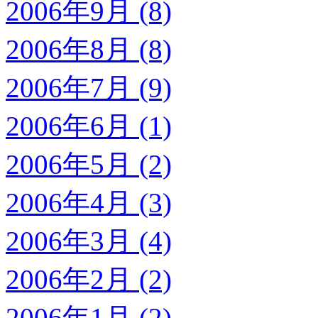
2006年9月 (8)
2006年8月 (8)
2006年7月 (9)
2006年6月 (1)
2006年5月 (2)
2006年4月 (3)
2006年3月 (4)
2006年2月 (2)
2006年1月 (2)