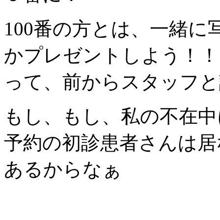
100番の方とは、一緒
かプレゼントしよう！！
って、前からスタッフと
もし、もし、私の不在中
予約の初診患者さんは居
あるからなぁ