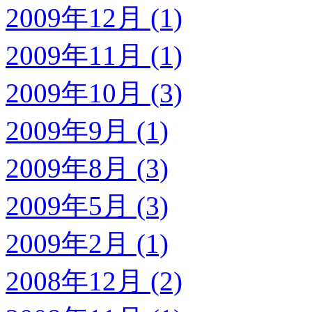
2009年12月 (1)
2009年11月 (1)
2009年10月 (3)
2009年9月 (1)
2009年8月 (3)
2009年5月 (3)
2009年2月 (1)
2008年12月 (2)