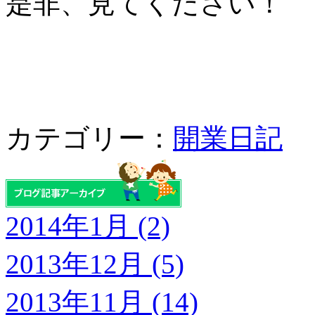
是非、見てください！
カテゴリー：
開業日記
2014年1月 (2)
2013年12月 (5)
2013年11月 (14)