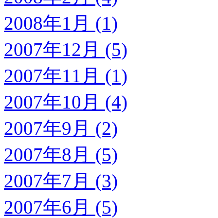
2008年1月 (1)
2007年12月 (5)
2007年11月 (1)
2007年10月 (4)
2007年9月 (2)
2007年8月 (5)
2007年7月 (3)
2007年6月 (5)