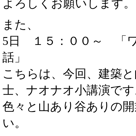
よろしくお願いします。
また、
5日 １５：００～ 「
話」
こちらは、今回、建築と
士、ナオナオ小講演です
色々と山あり谷ありの開
い。