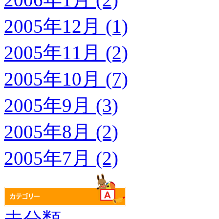
2005年12月 (1)
2005年11月 (2)
2005年10月 (7)
2005年9月 (3)
2005年8月 (2)
2005年7月 (2)