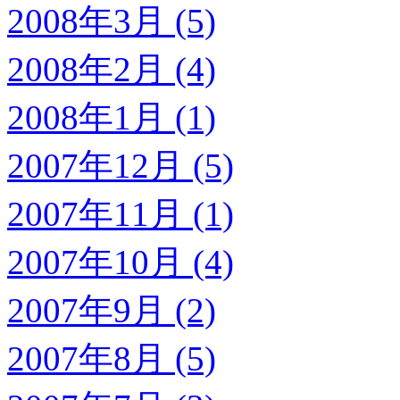
2008年3月 (5)
2008年2月 (4)
2008年1月 (1)
2007年12月 (5)
2007年11月 (1)
2007年10月 (4)
2007年9月 (2)
2007年8月 (5)