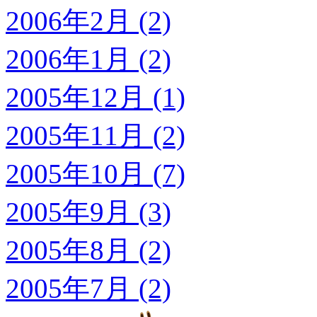
2006年2月 (2)
2006年1月 (2)
2005年12月 (1)
2005年11月 (2)
2005年10月 (7)
2005年9月 (3)
2005年8月 (2)
2005年7月 (2)