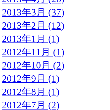
2013年3月 (37)
2013年2月 (12)
2013年1月 (1)
2012年11月 (1)
2012年10月 (2)
2012年9月 (1)
2012年8月 (1)
2012年7月 (2)