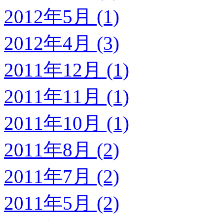
2012年5月 (1)
2012年4月 (3)
2011年12月 (1)
2011年11月 (1)
2011年10月 (1)
2011年8月 (2)
2011年7月 (2)
2011年5月 (2)