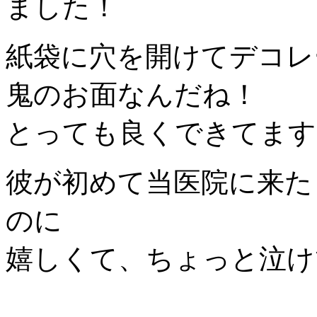
ました！
紙袋に穴を開けてデコレ
鬼のお面なんだね！
とっても良くできてます
彼が初めて当医院に来た
のに
嬉しくて、ちょっと泣け