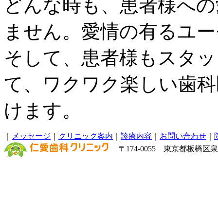
どんな時も、患者様への
ません。愛情の有るユー
そして、患者様もスタッ
て、ワクワク楽しい歯科
けます。
｜
メッセージ
｜
クリニック案内
｜
診療内容
｜
お問い合わせ
｜
〒174-0055 東京都板橋区泉町6－