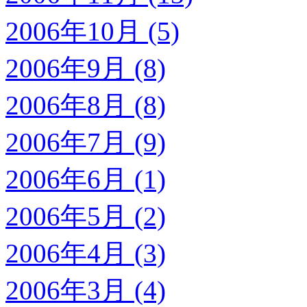
2006年10月 (5)
2006年9月 (8)
2006年8月 (8)
2006年7月 (9)
2006年6月 (1)
2006年5月 (2)
2006年4月 (3)
2006年3月 (4)