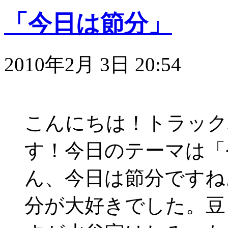
「今日は節分」
2010年2月 3日 20:54
こんにちは！トラック
す！今日のテーマは「
ん、今日は節分ですね
分が大好きでした。豆