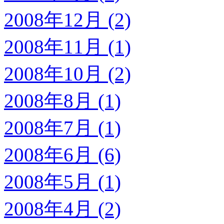
2008年12月 (2)
2008年11月 (1)
2008年10月 (2)
2008年8月 (1)
2008年7月 (1)
2008年6月 (6)
2008年5月 (1)
2008年4月 (2)