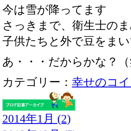
今は雪が降ってます
さっきまで、衛生士のま
子供たちと外で豆をまい
あ・・・だからかな？（
カテゴリー：
幸せのコイ
2014年1月 (2)