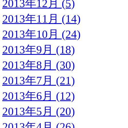
2013年12月 (5)
2013年11月 (14)
2013年10月 (24)
2013年9月 (18)
2013年8月 (30)
2013年7月 (21)
2013年6月 (12)
2013年5月 (20)
2013年4月 (26)