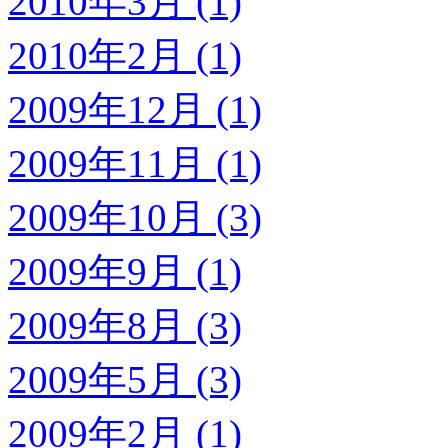
2010年3月 (1)
2010年2月 (1)
2009年12月 (1)
2009年11月 (1)
2009年10月 (3)
2009年9月 (1)
2009年8月 (3)
2009年5月 (3)
2009年2月 (1)