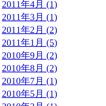
2011年4月 (1)
2011年3月 (1)
2011年2月 (2)
2011年1月 (5)
2010年9月 (2)
2010年8月 (2)
2010年7月 (1)
2010年5月 (1)