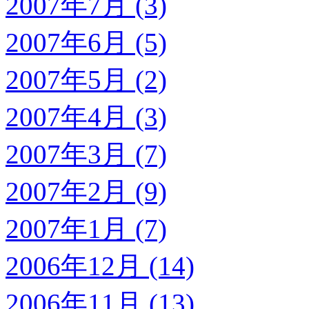
2007年7月 (3)
2007年6月 (5)
2007年5月 (2)
2007年4月 (3)
2007年3月 (7)
2007年2月 (9)
2007年1月 (7)
2006年12月 (14)
2006年11月 (13)