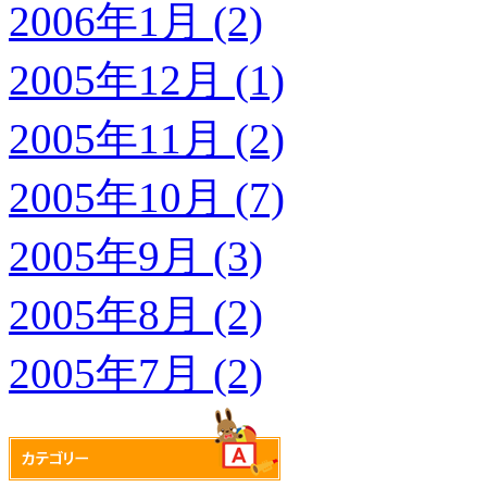
2006年1月 (2)
2005年12月 (1)
2005年11月 (2)
2005年10月 (7)
2005年9月 (3)
2005年8月 (2)
2005年7月 (2)