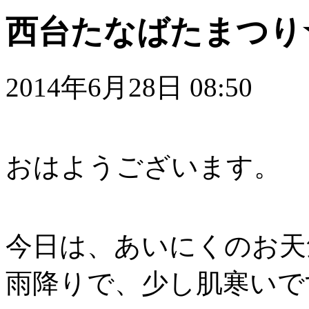
西台たなばたまつり
2014年6月28日 08:50
おはようございます。
今日は、あいにくのお天
雨降りで、少し肌寒いで