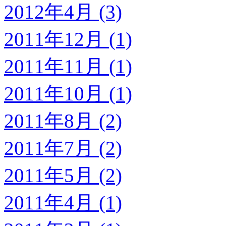
2012年4月 (3)
2011年12月 (1)
2011年11月 (1)
2011年10月 (1)
2011年8月 (2)
2011年7月 (2)
2011年5月 (2)
2011年4月 (1)