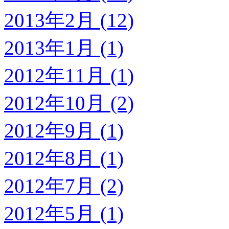
2013年2月 (12)
2013年1月 (1)
2012年11月 (1)
2012年10月 (2)
2012年9月 (1)
2012年8月 (1)
2012年7月 (2)
2012年5月 (1)