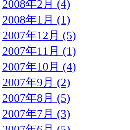
2008年2月 (4)
2008年1月 (1)
2007年12月 (5)
2007年11月 (1)
2007年10月 (4)
2007年9月 (2)
2007年8月 (5)
2007年7月 (3)
2007年6月 (5)