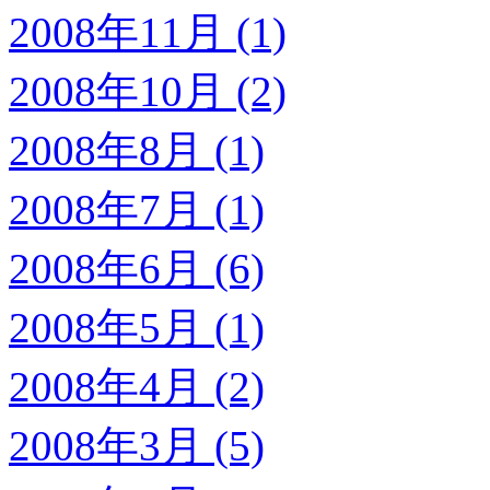
2008年11月 (1)
2008年10月 (2)
2008年8月 (1)
2008年7月 (1)
2008年6月 (6)
2008年5月 (1)
2008年4月 (2)
2008年3月 (5)