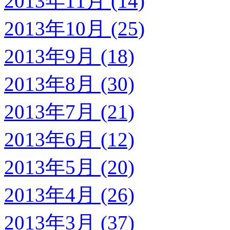
2013年11月 (14)
2013年10月 (25)
2013年9月 (18)
2013年8月 (30)
2013年7月 (21)
2013年6月 (12)
2013年5月 (20)
2013年4月 (26)
2013年3月 (37)