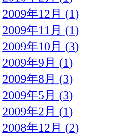
2009年12月 (1)
2009年11月 (1)
2009年10月 (3)
2009年9月 (1)
2009年8月 (3)
2009年5月 (3)
2009年2月 (1)
2008年12月 (2)