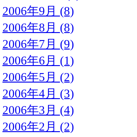
2006年9月 (8)
2006年8月 (8)
2006年7月 (9)
2006年6月 (1)
2006年5月 (2)
2006年4月 (3)
2006年3月 (4)
2006年2月 (2)