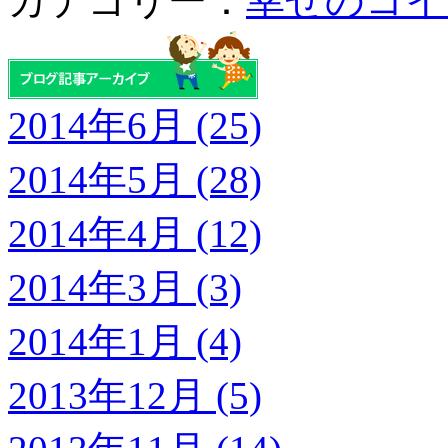
カテゴリー：
幸せのコイ
2014年6月 (25)
2014年5月 (28)
2014年4月 (12)
2014年3月 (3)
2014年1月 (4)
2013年12月 (5)