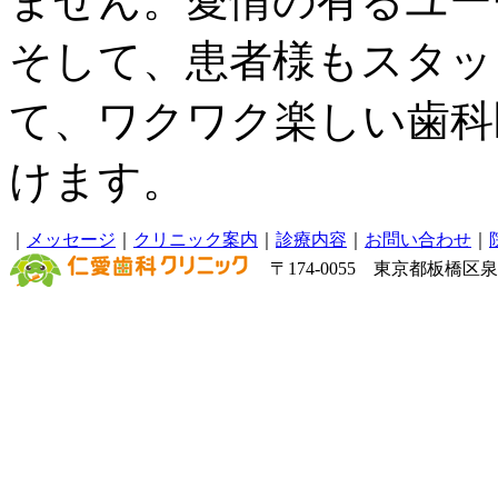
ません。愛情の有るユー
そして、患者様もスタッ
て、ワクワク楽しい歯科
けます。
｜
メッセージ
｜
クリニック案内
｜
診療内容
｜
お問い合わせ
｜
〒174-0055 東京都板橋区泉町6－