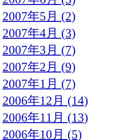
2007年5月 (2)
2007年4月 (3)
2007年3月 (7)
2007年2月 (9)
2007年1月 (7)
2006年12月 (14)
2006年11月 (13)
2006年10月 (5)