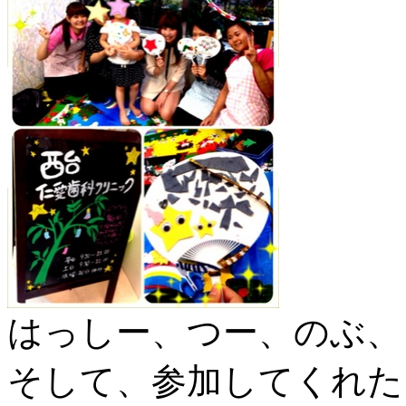
はっしー、つー、のぶ、
そして、参加してくれたお友達