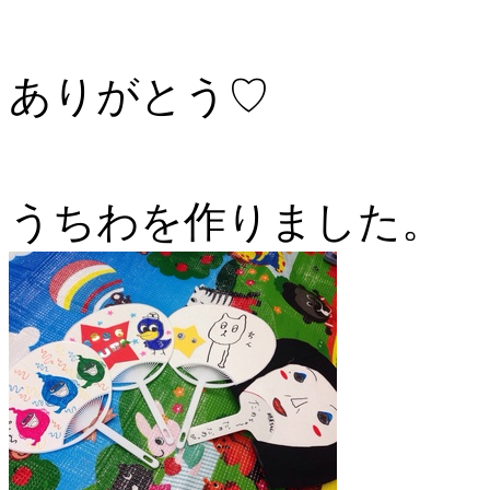
ありがとう♡
うちわを作りました。