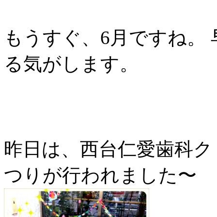
もうすぐ、6月ですね。 
る気がします。
昨日は、西台仁愛歯科ク
つりが行われました〜