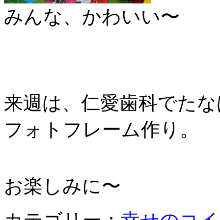
みんな、かわいい〜
来週は、仁愛歯科でたな
フォトフレーム作り。
お楽しみに〜