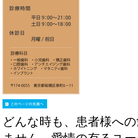
どんな時も、患者様への