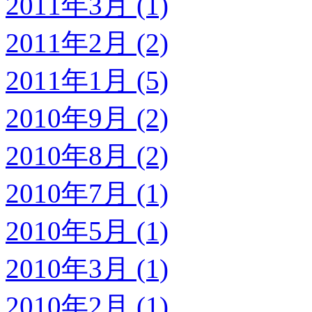
2011年3月 (1)
2011年2月 (2)
2011年1月 (5)
2010年9月 (2)
2010年8月 (2)
2010年7月 (1)
2010年5月 (1)
2010年3月 (1)
2010年2月 (1)