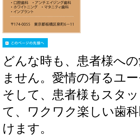
どんな時も、患者様への
ません。愛情の有るユー
そして、患者様もスタッ
て、ワクワク楽しい歯科
けます。