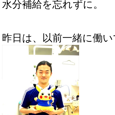
水分補給を忘れずに。
昨日は、以前一緒に働い