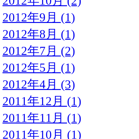
2012年10月 (2)
2012年9月 (1)
2012年8月 (1)
2012年7月 (2)
2012年5月 (1)
2012年4月 (3)
2011年12月 (1)
2011年11月 (1)
2011年10月 (1)