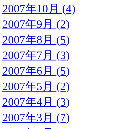
2007年10月 (4)
2007年9月 (2)
2007年8月 (5)
2007年7月 (3)
2007年6月 (5)
2007年5月 (2)
2007年4月 (3)
2007年3月 (7)