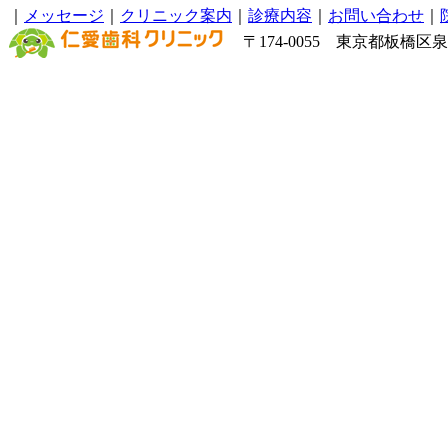
｜
メッセージ
｜
クリニック案内
｜
診療内容
｜
お問い合わせ
｜
〒174-0055 東京都板橋区泉町6－