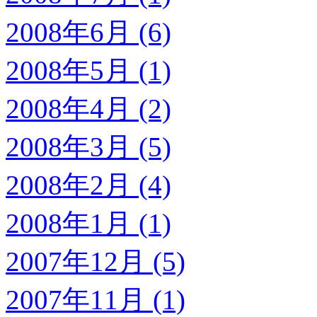
2008年6月 (6)
2008年5月 (1)
2008年4月 (2)
2008年3月 (5)
2008年2月 (4)
2008年1月 (1)
2007年12月 (5)
2007年11月 (1)