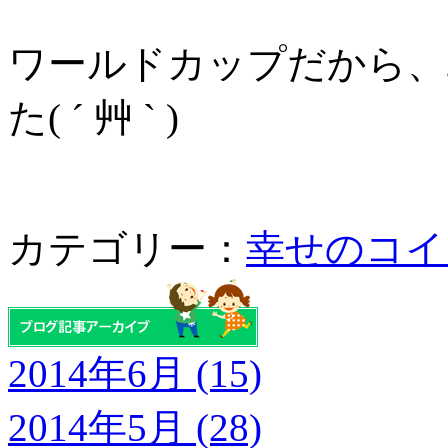
ワールドカップだから、
た( ´ 艸 ` )
カテゴリー：
幸せのコイ
2014年6月 (15)
2014年5月 (28)