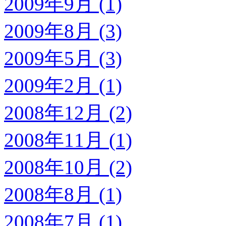
2009年9月 (1)
2009年8月 (3)
2009年5月 (3)
2009年2月 (1)
2008年12月 (2)
2008年11月 (1)
2008年10月 (2)
2008年8月 (1)
2008年7月 (1)