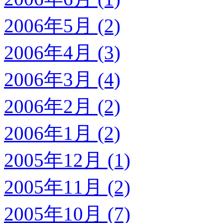
2006年5月 (2)
2006年4月 (3)
2006年3月 (4)
2006年2月 (2)
2006年1月 (2)
2005年12月 (1)
2005年11月 (2)
2005年10月 (7)