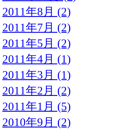
2011年8月 (2)
2011年7月 (2)
2011年5月 (2)
2011年4月 (1)
2011年3月 (1)
2011年2月 (2)
2011年1月 (5)
2010年9月 (2)