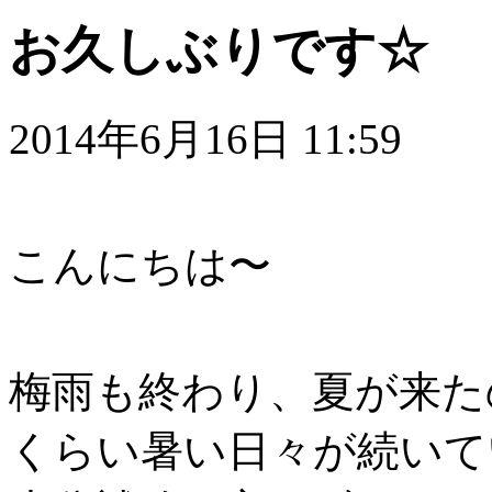
お久しぶりです☆
2014年6月16日 11:59
こんにちは〜
梅雨も終わり、夏が来た
くらい暑い日々が続いて