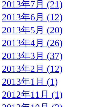
2013年7月 (21)
2013年6月 (12)
2013年5月 (20)
2013年4月 (26)
2013年3月 (37)
2013年2月 (12)
2013年1月 (1)
2012年11月 (1)