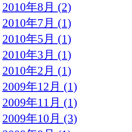
2010年8月 (2)
2010年7月 (1)
2010年5月 (1)
2010年3月 (1)
2010年2月 (1)
2009年12月 (1)
2009年11月 (1)
2009年10月 (3)