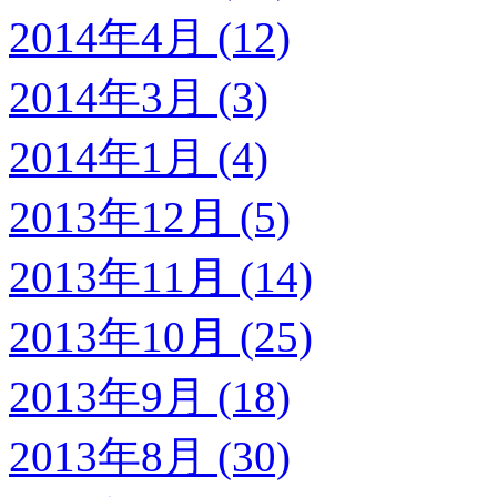
2014年4月 (12)
2014年3月 (3)
2014年1月 (4)
2013年12月 (5)
2013年11月 (14)
2013年10月 (25)
2013年9月 (18)
2013年8月 (30)