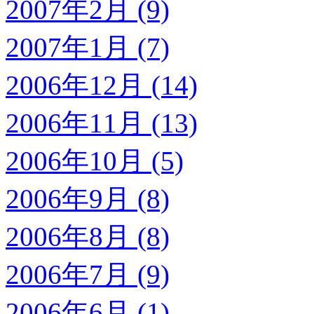
2007年2月 (9)
2007年1月 (7)
2006年12月 (14)
2006年11月 (13)
2006年10月 (5)
2006年9月 (8)
2006年8月 (8)
2006年7月 (9)
2006年6月 (1)