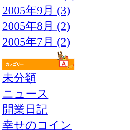
2005年9月 (3)
2005年8月 (2)
2005年7月 (2)
未分類
ニュース
開業日記
幸せのコイン