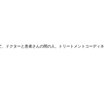
て、ドクターと患者さんの間の人、トリートメントコーディネ