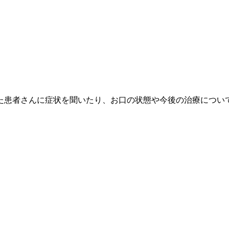
た患者さんに症状を聞いたり、お口の状態や今後の治療につい