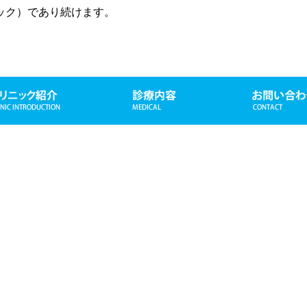
ック）であり続けます。