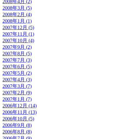
2008年4月 (2)
2008年3月 (5)
2008年2月 (4)
2008年1月 (1)
2007年12月 (5)
2007年11月 (1)
2007年10月 (4)
2007年9月 (2)
2007年8月 (5)
2007年7月 (3)
2007年6月 (5)
2007年5月 (2)
2007年4月 (3)
2007年3月 (7)
2007年2月 (9)
2007年1月 (7)
2006年12月 (14)
2006年11月 (13)
2006年10月 (5)
2006年9月 (8)
2006年8月 (8)
2006年7月 (9)