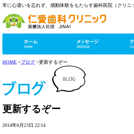
常に心遣いを忘れず、感動体験をもたらす歯科医院（クリニ
HOME
>
ブログ
>更新するぞー
更新するぞー
2014年6月23日 22:14