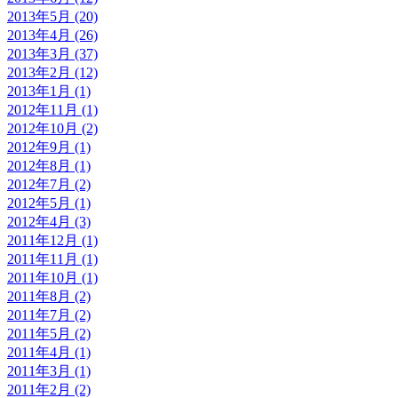
2013年5月 (20)
2013年4月 (26)
2013年3月 (37)
2013年2月 (12)
2013年1月 (1)
2012年11月 (1)
2012年10月 (2)
2012年9月 (1)
2012年8月 (1)
2012年7月 (2)
2012年5月 (1)
2012年4月 (3)
2011年12月 (1)
2011年11月 (1)
2011年10月 (1)
2011年8月 (2)
2011年7月 (2)
2011年5月 (2)
2011年4月 (1)
2011年3月 (1)
2011年2月 (2)