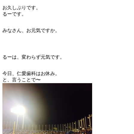
お久しぶりです。
るーです。
みなさん、お元気ですか。
るーは、変わらず元気です。
今日、仁愛歯科はお休み。
と、言うことで〜