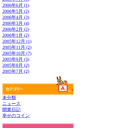
2006年6月 (1)
2006年5月 (2)
2006年4月 (3)
2006年3月 (4)
2006年2月 (2)
2006年1月 (2)
2005年12月 (1)
2005年11月 (2)
2005年10月 (7)
2005年9月 (3)
2005年8月 (2)
2005年7月 (2)
未分類
ニュース
開業日記
幸せのコイン