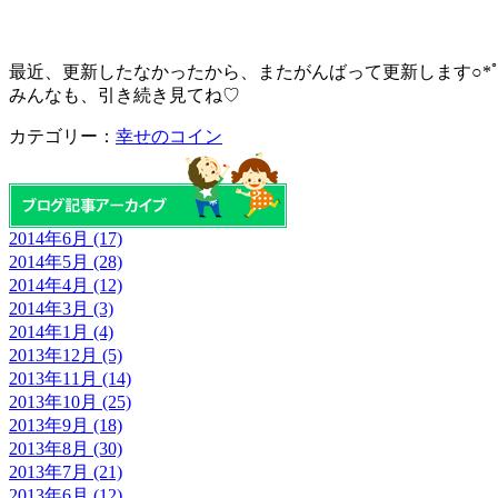
最近、更新したなかったから、またがんばって更新します○*ﾟ▽
みんなも、引き続き見てね♡
カテゴリー：
幸せのコイン
2014年6月 (17)
2014年5月 (28)
2014年4月 (12)
2014年3月 (3)
2014年1月 (4)
2013年12月 (5)
2013年11月 (14)
2013年10月 (25)
2013年9月 (18)
2013年8月 (30)
2013年7月 (21)
2013年6月 (12)