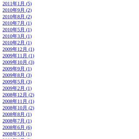
2011年1月 (5)
2010年9月 (2)
2010年8月 (2)
2010年7月 (1)
2010年5月 (1)
2010年3月 (1)
2010年2月 (1)
2009年12月 (1)
2009年11月 (1)
2009年10月 (3)
2009年9月 (1)
2009年8月 (3)
2009年5月 (3)
2009年2月 (1)
2008年12月 (2)
2008年11月 (1)
2008年10月 (2)
2008年8月 (1)
2008年7月 (1)
2008年6月 (6)
2008年5月 (1)