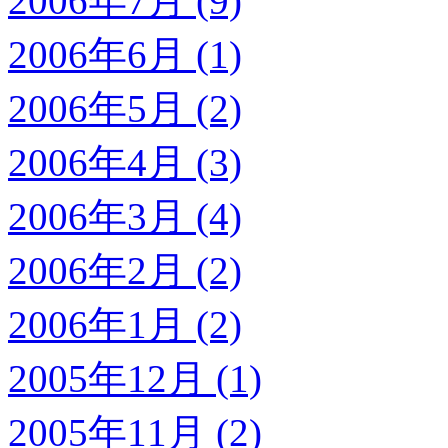
2006年7月 (9)
2006年6月 (1)
2006年5月 (2)
2006年4月 (3)
2006年3月 (4)
2006年2月 (2)
2006年1月 (2)
2005年12月 (1)
2005年11月 (2)