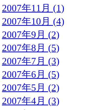
2007年11月 (1)
2007年10月 (4)
2007年9月 (2)
2007年8月 (5)
2007年7月 (3)
2007年6月 (5)
2007年5月 (2)
2007年4月 (3)