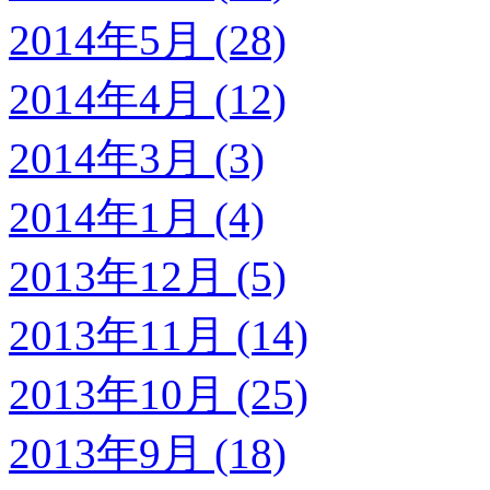
2014年5月 (28)
2014年4月 (12)
2014年3月 (3)
2014年1月 (4)
2013年12月 (5)
2013年11月 (14)
2013年10月 (25)
2013年9月 (18)