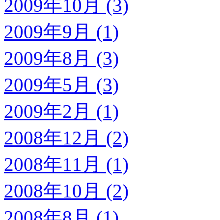
2009年10月 (3)
2009年9月 (1)
2009年8月 (3)
2009年5月 (3)
2009年2月 (1)
2008年12月 (2)
2008年11月 (1)
2008年10月 (2)
2008年8月 (1)