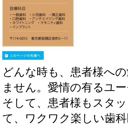
どんな時も、患者様への
ません。愛情の有るユー
そして、患者様もスタッ
て、ワクワク楽しい歯科