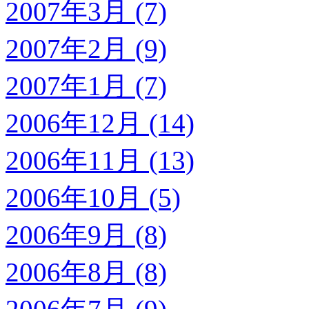
2007年3月 (7)
2007年2月 (9)
2007年1月 (7)
2006年12月 (14)
2006年11月 (13)
2006年10月 (5)
2006年9月 (8)
2006年8月 (8)