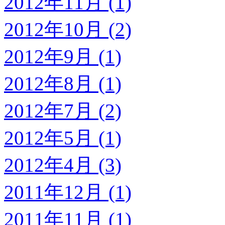
2012年11月 (1)
2012年10月 (2)
2012年9月 (1)
2012年8月 (1)
2012年7月 (2)
2012年5月 (1)
2012年4月 (3)
2011年12月 (1)
2011年11月 (1)