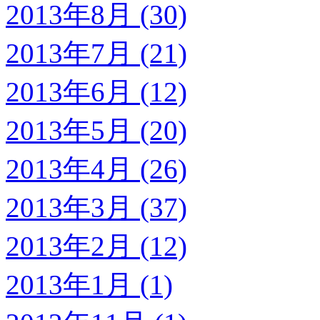
2013年8月 (30)
2013年7月 (21)
2013年6月 (12)
2013年5月 (20)
2013年4月 (26)
2013年3月 (37)
2013年2月 (12)
2013年1月 (1)