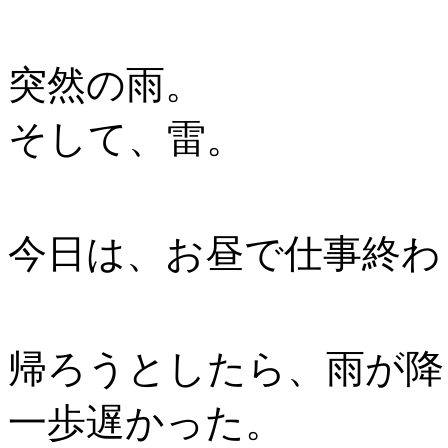
突然の雨。
そして、雷。
今日は、お昼で仕事終わ
帰ろうとしたら、雨が降
一歩遅かった。