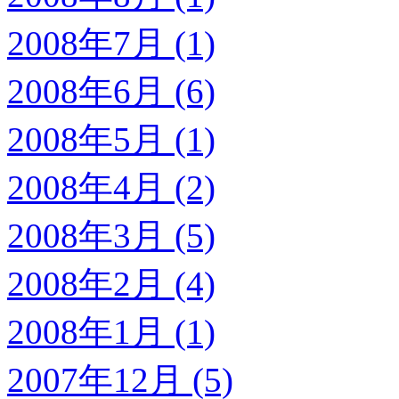
2008年7月 (1)
2008年6月 (6)
2008年5月 (1)
2008年4月 (2)
2008年3月 (5)
2008年2月 (4)
2008年1月 (1)
2007年12月 (5)