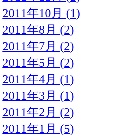
2011年10月 (1)
2011年8月 (2)
2011年7月 (2)
2011年5月 (2)
2011年4月 (1)
2011年3月 (1)
2011年2月 (2)
2011年1月 (5)