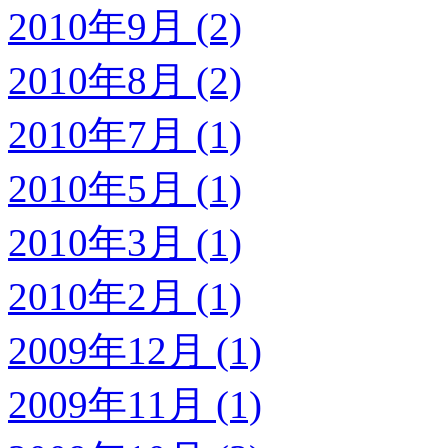
2010年9月 (2)
2010年8月 (2)
2010年7月 (1)
2010年5月 (1)
2010年3月 (1)
2010年2月 (1)
2009年12月 (1)
2009年11月 (1)