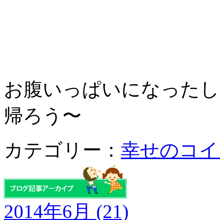
お腹いっぱいになったし
帰ろう〜
カテゴリー：
幸せのコイ
2014年6月 (21)