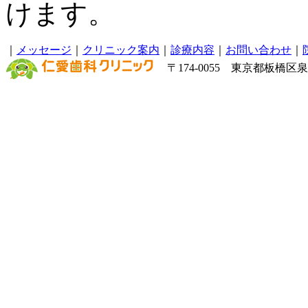
けます。
｜
メッセージ
｜
クリニック案内
｜
診療内容
｜
お問い合わせ
｜
〒174-0055 東京都板橋区泉町6－