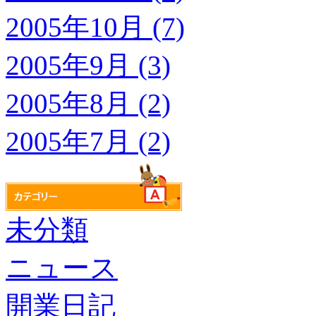
2005年10月 (7)
2005年9月 (3)
2005年8月 (2)
2005年7月 (2)
未分類
ニュース
開業日記