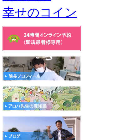
幸せのコイン