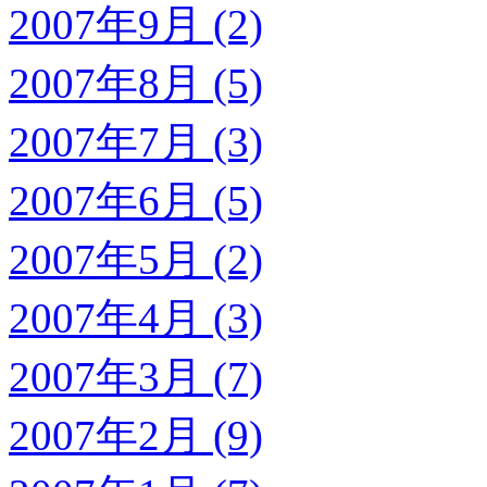
2007年9月 (2)
2007年8月 (5)
2007年7月 (3)
2007年6月 (5)
2007年5月 (2)
2007年4月 (3)
2007年3月 (7)
2007年2月 (9)