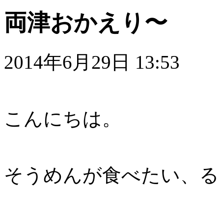
両津おかえり〜
2014年6月29日 13:53
こんにちは。
そうめんが食べたい、る