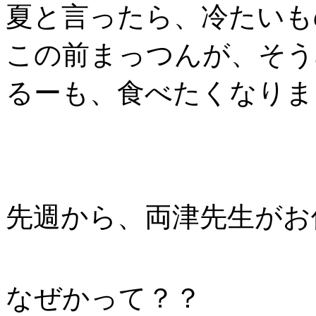
夏と言ったら、冷たいも
この前まっつんが、そう
るーも、食べたくなりました( 
先週から、両津先生がお
なぜかって？？