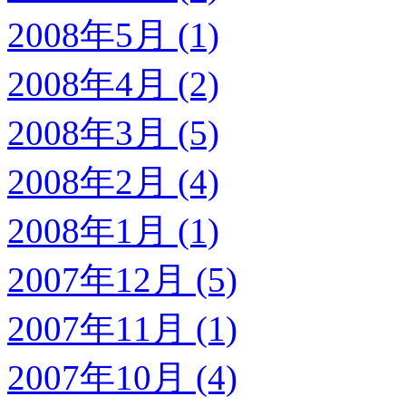
2008年5月 (1)
2008年4月 (2)
2008年3月 (5)
2008年2月 (4)
2008年1月 (1)
2007年12月 (5)
2007年11月 (1)
2007年10月 (4)