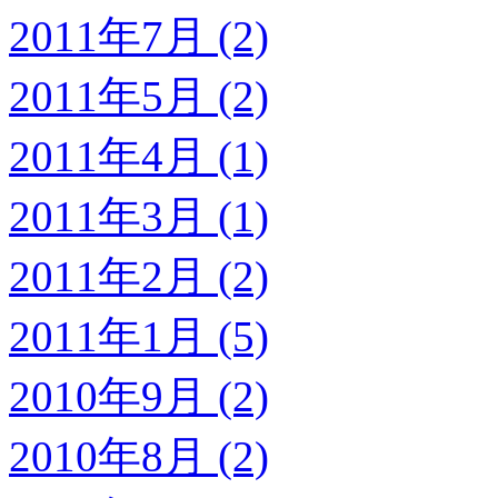
2011年7月 (2)
2011年5月 (2)
2011年4月 (1)
2011年3月 (1)
2011年2月 (2)
2011年1月 (5)
2010年9月 (2)
2010年8月 (2)