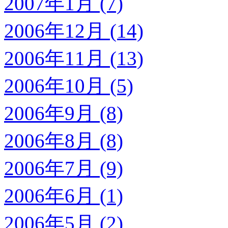
2007年1月 (7)
2006年12月 (14)
2006年11月 (13)
2006年10月 (5)
2006年9月 (8)
2006年8月 (8)
2006年7月 (9)
2006年6月 (1)
2006年5月 (2)