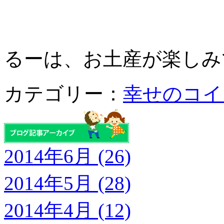
るーは、お土産が楽しみ
カテゴリー：
幸せのコイ
2014年6月 (26)
2014年5月 (28)
2014年4月 (12)