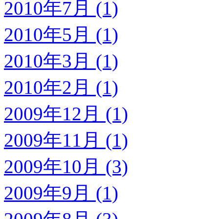
2010年7月 (1)
2010年5月 (1)
2010年3月 (1)
2010年2月 (1)
2009年12月 (1)
2009年11月 (1)
2009年10月 (3)
2009年9月 (1)