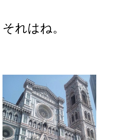
それはね。