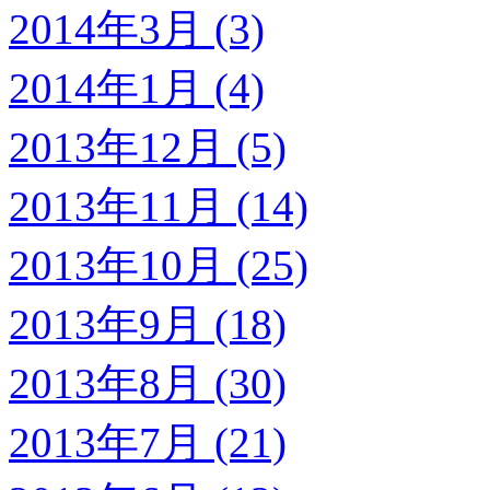
2014年3月 (3)
2014年1月 (4)
2013年12月 (5)
2013年11月 (14)
2013年10月 (25)
2013年9月 (18)
2013年8月 (30)
2013年7月 (21)