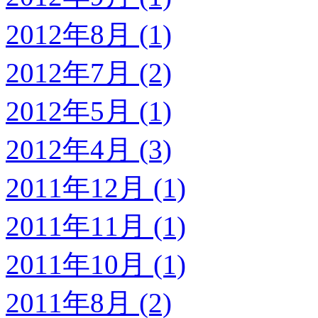
2012年8月 (1)
2012年7月 (2)
2012年5月 (1)
2012年4月 (3)
2011年12月 (1)
2011年11月 (1)
2011年10月 (1)
2011年8月 (2)