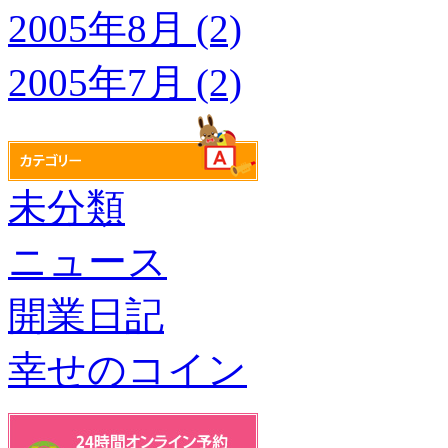
2005年8月 (2)
2005年7月 (2)
未分類
ニュース
開業日記
幸せのコイン