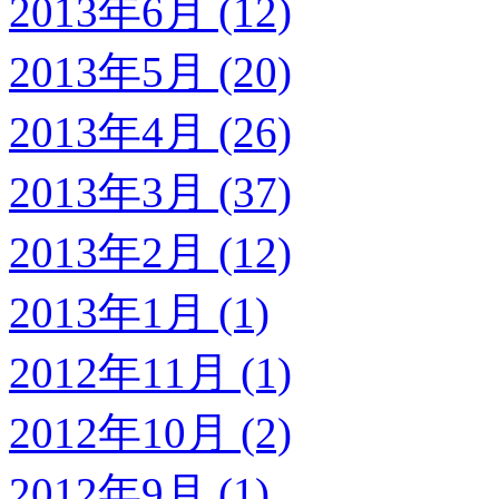
2013年6月 (12)
2013年5月 (20)
2013年4月 (26)
2013年3月 (37)
2013年2月 (12)
2013年1月 (1)
2012年11月 (1)
2012年10月 (2)
2012年9月 (1)