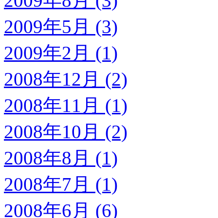
2009年8月 (3)
2009年5月 (3)
2009年2月 (1)
2008年12月 (2)
2008年11月 (1)
2008年10月 (2)
2008年8月 (1)
2008年7月 (1)
2008年6月 (6)