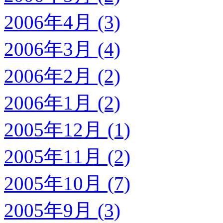
2006年4月 (3)
2006年3月 (4)
2006年2月 (2)
2006年1月 (2)
2005年12月 (1)
2005年11月 (2)
2005年10月 (7)
2005年9月 (3)