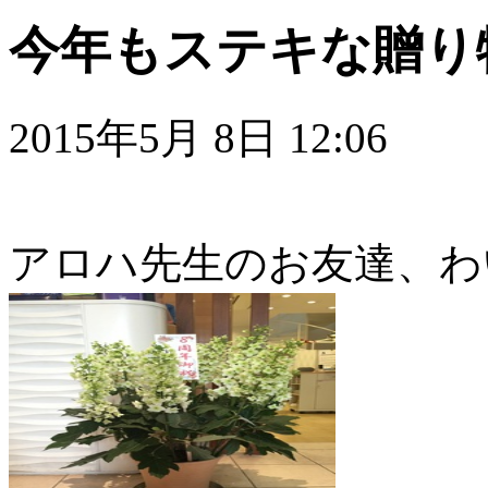
今年もステキな贈り
2015年5月 8日 12:06
アロハ先生のお友達、わ