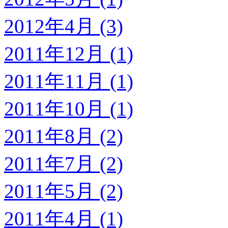
2012年4月 (3)
2011年12月 (1)
2011年11月 (1)
2011年10月 (1)
2011年8月 (2)
2011年7月 (2)
2011年5月 (2)
2011年4月 (1)