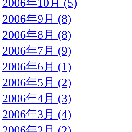
2006年10月 (5)
2006年9月 (8)
2006年8月 (8)
2006年7月 (9)
2006年6月 (1)
2006年5月 (2)
2006年4月 (3)
2006年3月 (4)
2006年2月 (2)