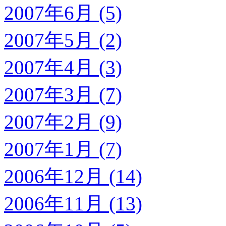
2007年6月 (5)
2007年5月 (2)
2007年4月 (3)
2007年3月 (7)
2007年2月 (9)
2007年1月 (7)
2006年12月 (14)
2006年11月 (13)