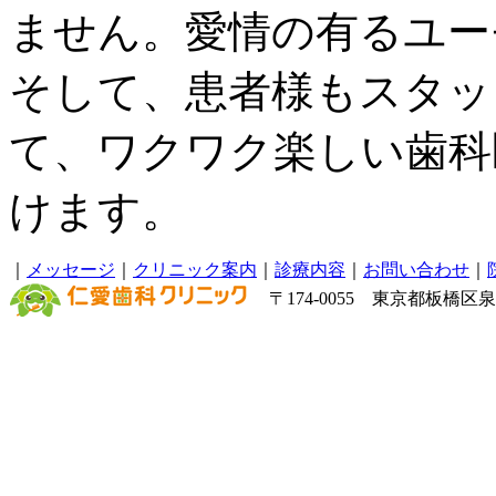
ません。愛情の有るユー
そして、患者様もスタッ
て、ワクワク楽しい歯科
けます。
｜
メッセージ
｜
クリニック案内
｜
診療内容
｜
お問い合わせ
｜
〒174-0055 東京都板橋区泉町6－