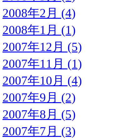
2008年2月 (4)
2008年1月 (1)
2007年12月 (5)
2007年11月 (1)
2007年10月 (4)
2007年9月 (2)
2007年8月 (5)
2007年7月 (3)