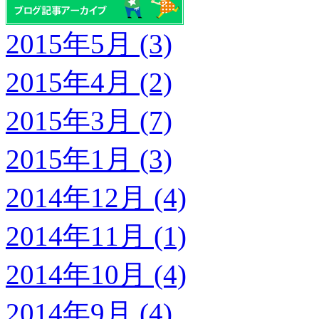
2015年5月 (3)
2015年4月 (2)
2015年3月 (7)
2015年1月 (3)
2014年12月 (4)
2014年11月 (1)
2014年10月 (4)
2014年9月 (4)