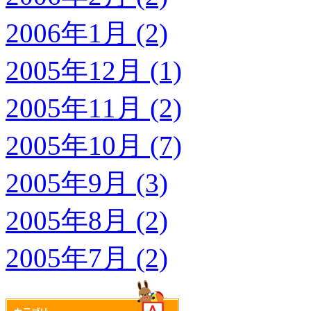
2006年1月 (2)
2005年12月 (1)
2005年11月 (2)
2005年10月 (7)
2005年9月 (3)
2005年8月 (2)
2005年7月 (2)