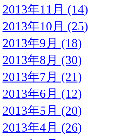
2013年11月 (14)
2013年10月 (25)
2013年9月 (18)
2013年8月 (30)
2013年7月 (21)
2013年6月 (12)
2013年5月 (20)
2013年4月 (26)