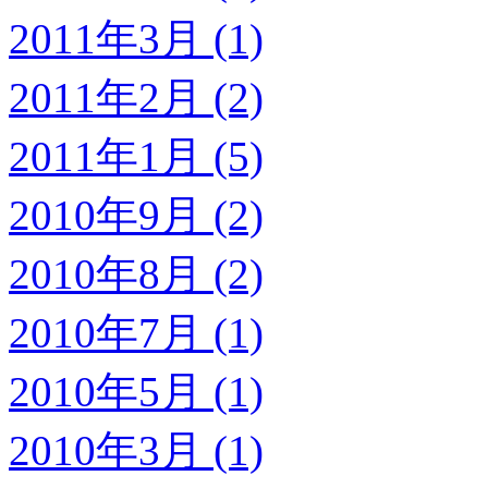
2011年3月 (1)
2011年2月 (2)
2011年1月 (5)
2010年9月 (2)
2010年8月 (2)
2010年7月 (1)
2010年5月 (1)
2010年3月 (1)