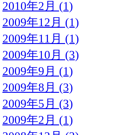
2010年2月 (1)
2009年12月 (1)
2009年11月 (1)
2009年10月 (3)
2009年9月 (1)
2009年8月 (3)
2009年5月 (3)
2009年2月 (1)