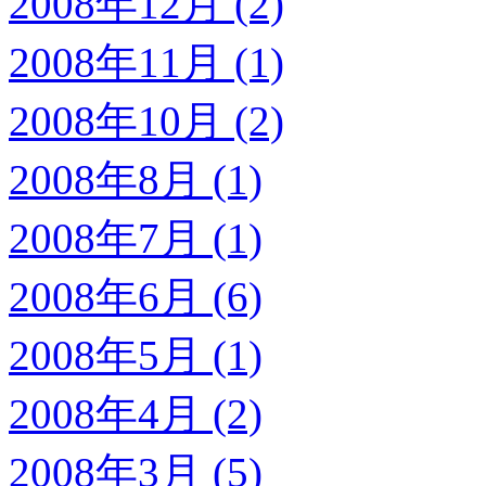
2008年12月 (2)
2008年11月 (1)
2008年10月 (2)
2008年8月 (1)
2008年7月 (1)
2008年6月 (6)
2008年5月 (1)
2008年4月 (2)
2008年3月 (5)