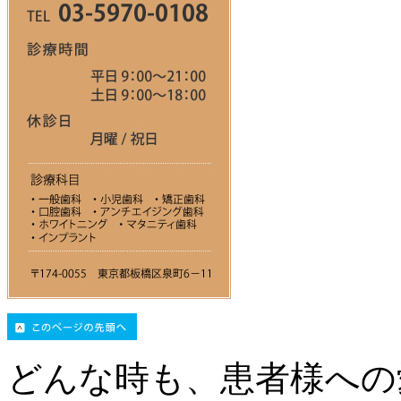
どんな時も、患者様への