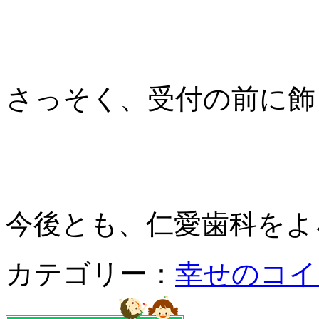
さっそく、受付の前に飾
今後とも、仁愛歯科をよろ
カテゴリー：
幸せのコイ