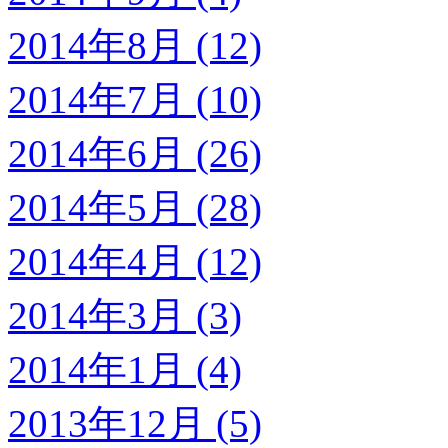
2014年8月 (12)
2014年7月 (10)
2014年6月 (26)
2014年5月 (28)
2014年4月 (12)
2014年3月 (3)
2014年1月 (4)
2013年12月 (5)