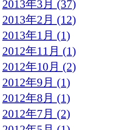
2013年3月 (37)
2013年2月 (12)
2013年1月 (1)
2012年11月 (1)
2012年10月 (2)
2012年9月 (1)
2012年8月 (1)
2012年7月 (2)
2012年5月 (1)