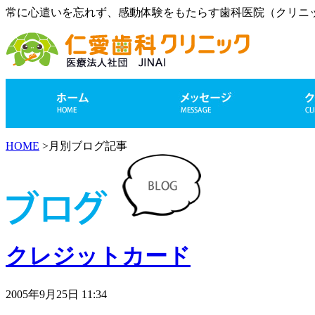
常に心遣いを忘れず、感動体験をもたらす歯科医院（クリニ
HOME
>月別ブログ記事
クレジットカード
2005年9月25日 11:34