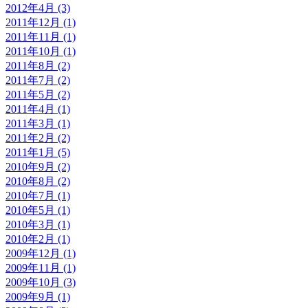
2012年4月 (3)
2011年12月 (1)
2011年11月 (1)
2011年10月 (1)
2011年8月 (2)
2011年7月 (2)
2011年5月 (2)
2011年4月 (1)
2011年3月 (1)
2011年2月 (2)
2011年1月 (5)
2010年9月 (2)
2010年8月 (2)
2010年7月 (1)
2010年5月 (1)
2010年3月 (1)
2010年2月 (1)
2009年12月 (1)
2009年11月 (1)
2009年10月 (3)
2009年9月 (1)