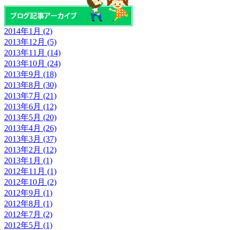
2014年1月 (2)
2013年12月 (5)
2013年11月 (14)
2013年10月 (24)
2013年9月 (18)
2013年8月 (30)
2013年7月 (21)
2013年6月 (12)
2013年5月 (20)
2013年4月 (26)
2013年3月 (37)
2013年2月 (12)
2013年1月 (1)
2012年11月 (1)
2012年10月 (2)
2012年9月 (1)
2012年8月 (1)
2012年7月 (2)
2012年5月 (1)