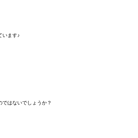
ています♪
のではないでしょうか？