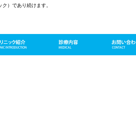
ック）であり続けます。