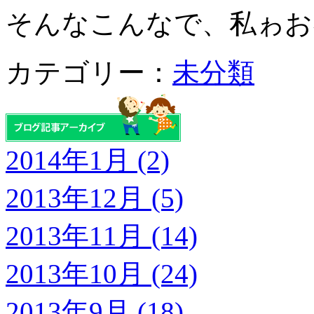
そんなこんなで、私ゎお
カテゴリー：
未分類
2014年1月 (2)
2013年12月 (5)
2013年11月 (14)
2013年10月 (24)
2013年9月 (18)