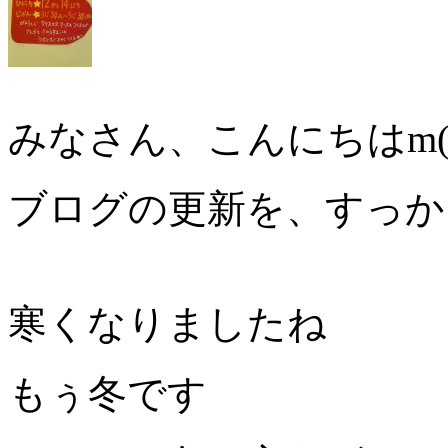
みなさん、こんにちはm(_
ブログの更新を、すっか
寒くなりましたね
もぅ冬です