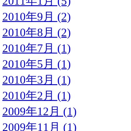
2011年1月 (5)
2010年9月 (2)
2010年8月 (2)
2010年7月 (1)
2010年5月 (1)
2010年3月 (1)
2010年2月 (1)
2009年12月 (1)
2009年11月 (1)