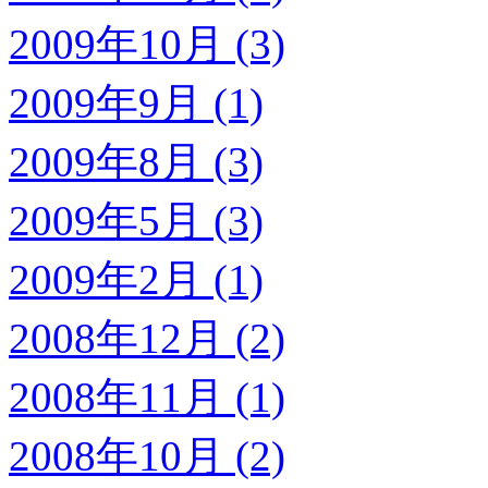
2009年10月 (3)
2009年9月 (1)
2009年8月 (3)
2009年5月 (3)
2009年2月 (1)
2008年12月 (2)
2008年11月 (1)
2008年10月 (2)