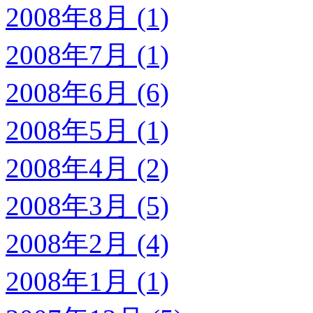
2008年8月 (1)
2008年7月 (1)
2008年6月 (6)
2008年5月 (1)
2008年4月 (2)
2008年3月 (5)
2008年2月 (4)
2008年1月 (1)