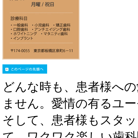
どんな時も、患者様への
ません。愛情の有るユー
そして、患者様もスタッ
て、ワクワク楽しい歯科