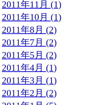
2011年11月 (1)
2011年10月 (1)
2011年8月 (2)
2011年7月 (2)
2011年5月 (2)
2011年4月 (1)
2011年3月 (1)
2011年2月 (2)