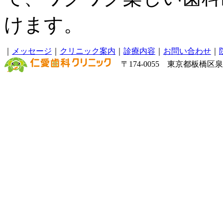
けます。
｜
メッセージ
｜
クリニック案内
｜
診療内容
｜
お問い合わせ
｜
〒174-0055 東京都板橋区泉町6－