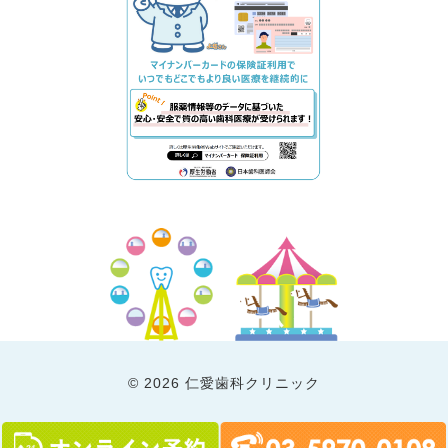
© 2026 仁愛歯科クリニック