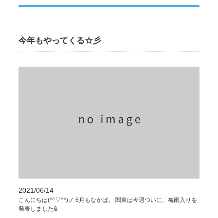
今年もやってくる☆彡
2021/06/14
こんにちは(*^▽^*)ノ 6月もなかば。 関東は今週ついに、梅雨入りを
発表しました&