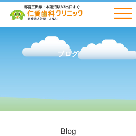
都営三田線・本蓮沼駅A3出口すぐ
仁愛歯科クリニック
ブログ
Blog