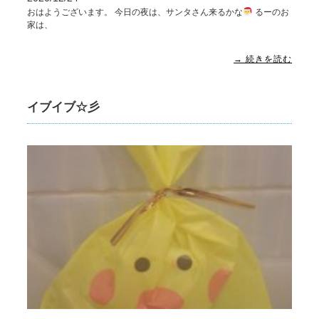
おはようございます。 今日の夜は、サンタさん来るかな
るーのお
家は、
→ 続きを読む
イブイブ☆彡