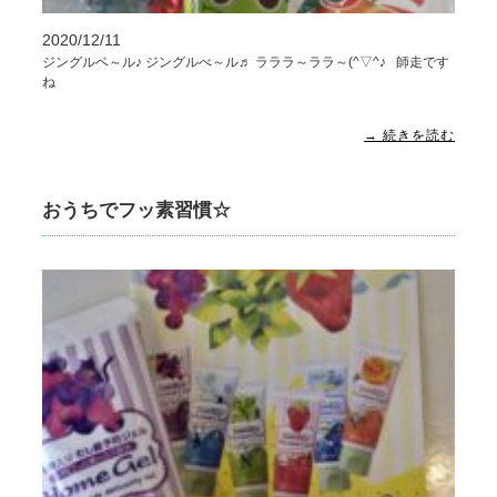
2020/12/11
ジングルベ～ル♪ ジングルべ～ル♬ ラララ～ララ～(^▽^♪ 師走です
ね
→ 続きを読む
おうちでフッ素習慣☆