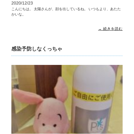
2020/12/23
こんにちは。 太陽さんが、顔を出しているね。 いつもより、あたた
かいな。
→ 続きを読む
感染予防しなくっちゃ