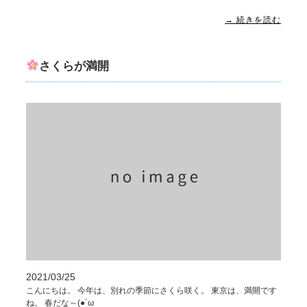
→ 続きを読む
さくらが満開
2021/03/25
こんにちは。 今年は、別れの季節にさくら咲く。 東京は、満開です
ね。 春だな～(●´ω