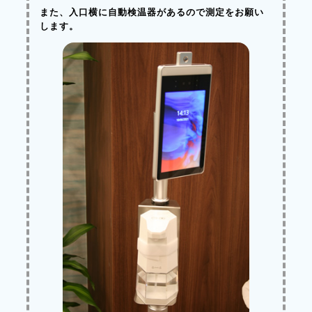
また、入口横に自動検温器があるので測定をお願い
します。