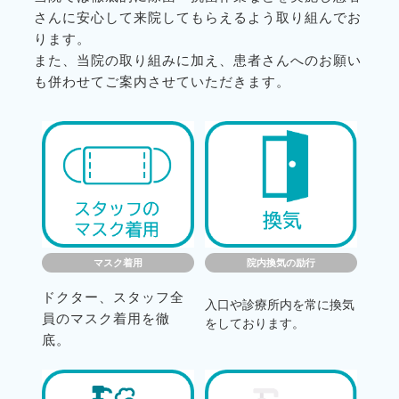
さんに安心して来院してもらえるよう取り組んでお
ります。
また、当院の取り組みに加え、患者さんへのお願い
も併わせてご案内させていただきます。
マスク着用
院内換気の励行
ドクター、スタッフ全
入口や診療所内を常に換気
員のマスク着用を徹
をしております。
底。