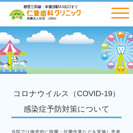
都営三田線・本蓮沼駅A3出口すぐ
仁愛歯科クリニック
コロナウイルス（COVID-19）
感染症予防対策について
当院では徹底的に除菌・抗菌作業などを実施し患者