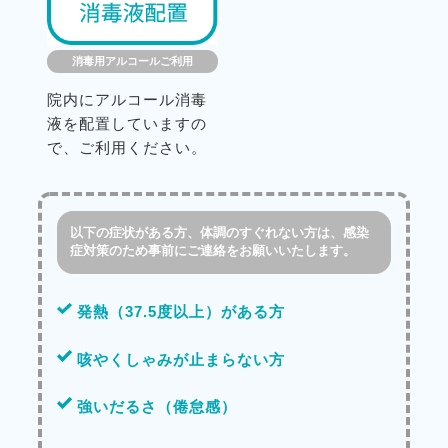
消毒用アルコールご利用
院内にアルコール消毒
液を配置していますの
で、ご利用ください。
以下の症状がある方、体調のすぐれない方は、感染
症対策のため事前にご連絡をお願いいたします。
発熱（37.5度以上）がある方
咳やくしゃみが止まらない方
強いだるさ（倦怠感）