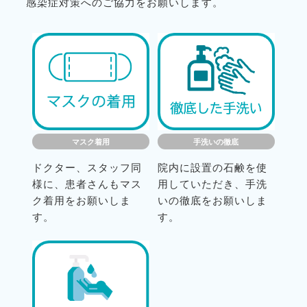
感染症対策へのご協力をお願いします。
マスク着用
手洗いの徹底
ドクター、スタッフ同
院内に設置の石鹸を使
様に、患者さんもマス
用していただき、手洗
ク着用をお願いしま
いの徹底をお願いしま
す。
す。