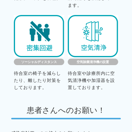
ます。
ソーシャルディスタンス
空気除菌清浄機の設置
待合室の椅子を減らし
待合室や診療所内に空
たり、離したり対策を
気清浄機や加湿器を設
しております。
置しております。
患者さんへのお願い！