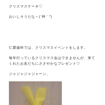
クリスマスケーキ♡
おいしそうだな～(´艸｀*)
仁愛歯科では、クリスマスイベントをします。
毎年行っているクリスマス会はできませんが、来て
くれたお友だちにささやかなプレゼント♡
ジャジャジャジャーン。