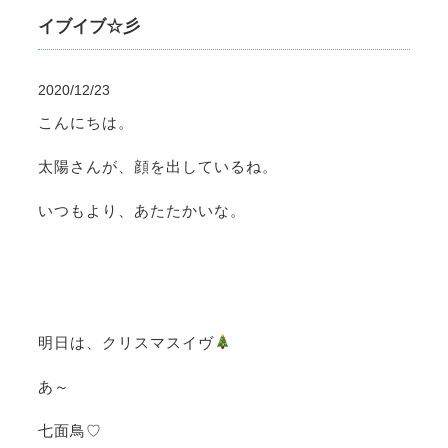
イブイブ☆彡
2020/12/23
こんにちは。
太陽さんが、顔を出しているね。
いつもより、あたたかいな。
明日は、クリスマスイヴ
あ～
七面鳥♡