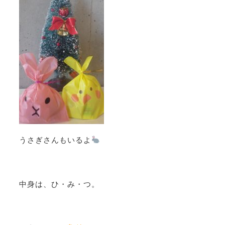
うさぎさんもいるよ
中身は、ひ・み・つ。