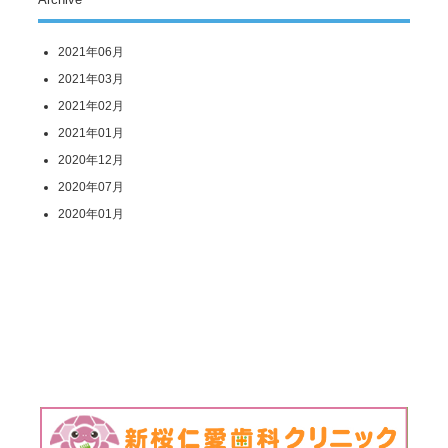
2021年06月
2021年03月
2021年02月
2021年01月
2020年12月
2020年07月
2020年01月