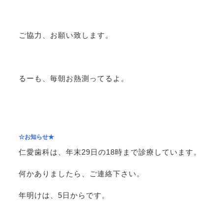
ご協力、お願い致します。
るーも、毎朝お熱測ってるよ。
☆お知らせ★
仁愛歯科は、年末29日の18時まで診療しています。
何かありましたら、ご連絡下さい。
年明けは、5日からです。