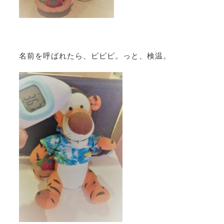
名前を呼ばれたら、ピピピ。っと、検温。