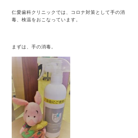
仁愛歯科クリニックでは、コロナ対策として手の消
毒、検温をおこなっています。
まずは、手の消毒。