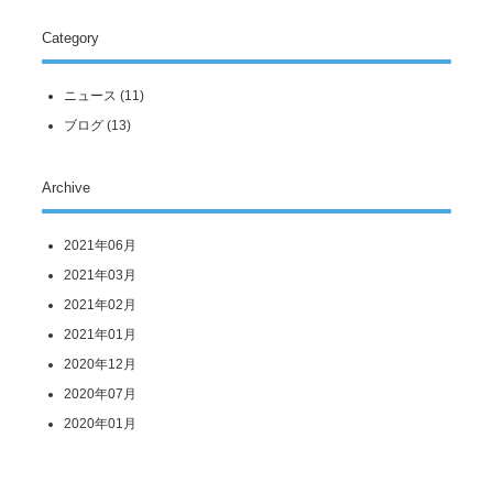
Category
ニュース
(11)
ブログ
(13)
Archive
2021年06月
2021年03月
2021年02月
2021年01月
2020年12月
2020年07月
2020年01月