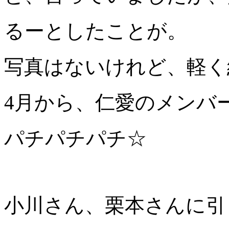
るーとしたことが。
写真はないけれど、軽く
4月から、仁愛のメンバ
パチパチパチ☆
小川さん、栗本さんに引