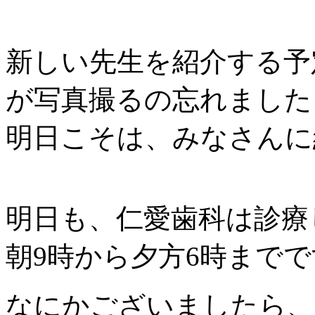
新しい先生を紹介する予
が写真撮るの忘れました
明日こそは、みなさんに
明日も、仁愛歯科は診療
朝9時から夕方6時まで
なにかございましたら、