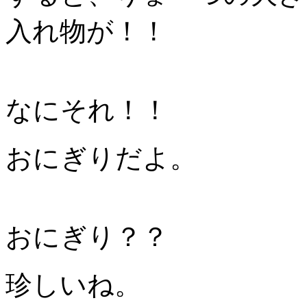
入れ物が！！
なにそれ！！
おにぎりだよ。
おにぎり？？
珍しいね。