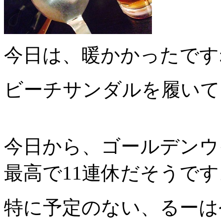
今日は、暖かかったです
ビーチサンダルを履いて
今日から、ゴールデンウ
最高で11連休だそうです
特に予定のない、るーは