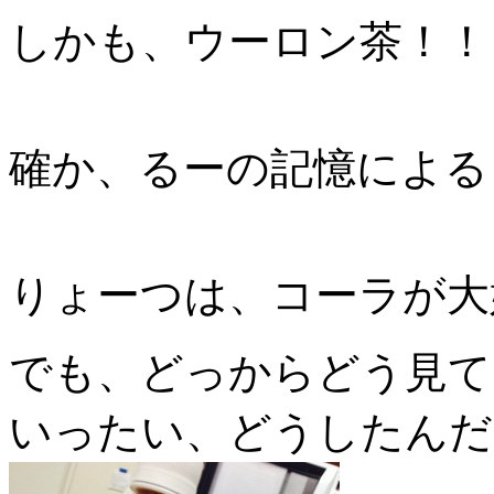
しかも、ウーロン茶！！
確か、るーの記憶によると.
りょーつは、コーラが大
でも、どっからどう見て
いったい、どうしたんだ