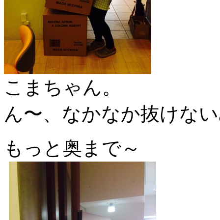
こまちゃん。
ん〜、なかなか抜けない
もっと奥まで～