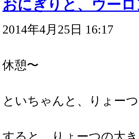
おにぎりと、ウーロ
2014年4月25日 16:17
休憩〜
といちゃんと、りょーつ
すると、りょーつの大き