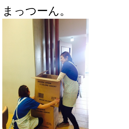
まっつーん。