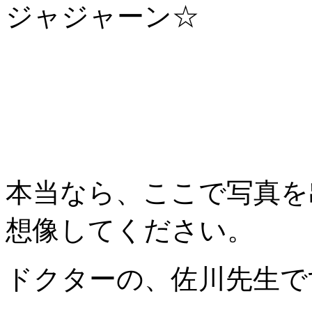
ジャジャーン☆
本当なら、ここで写真を
想像してください。
ドクターの、佐川先生で