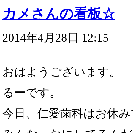
カメさんの看板☆
2014年4月28日 12:15
おはようございます。
るーです。
今日、仁愛歯科はお休み