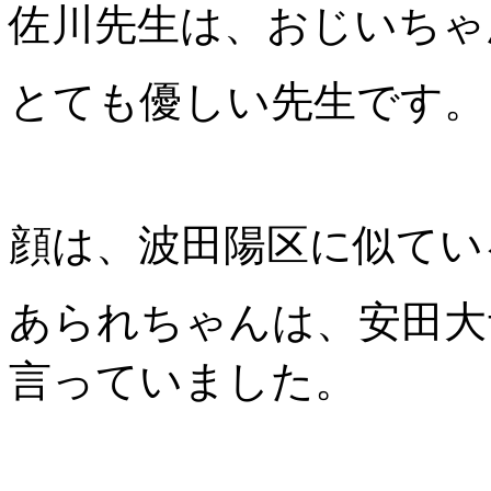
佐川先生は、おじいちゃ
とても優しい先生です。
顔は、波田陽区に似てい
あられちゃんは、安田大
言っていました。