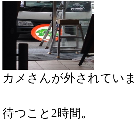
カメさんが外されていま
待つこと2時間。