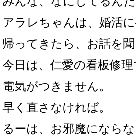
みんな、なにしてるんだ
アラレちゃんは、婚活に
帰ってきたら、お話を聞
今日は、仁愛の看板修理
電気がつきません。
早く直さなければ。
るーは、お邪魔にならないよ