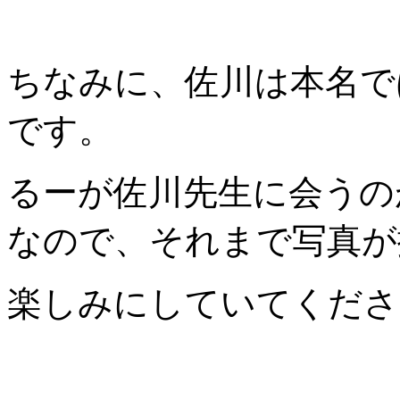
ちなみに、佐川は本名で
です。
るーが佐川先生に会うの
なので、それまで写真が
楽しみにしていてくださ