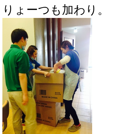
りょーつも加わり。