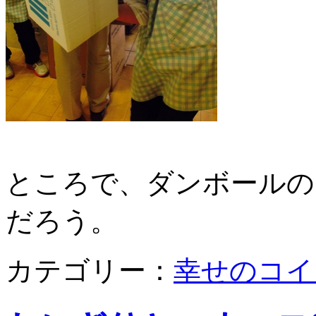
ところで、ダンボールの
だろう。
カテゴリー：
幸せのコイ