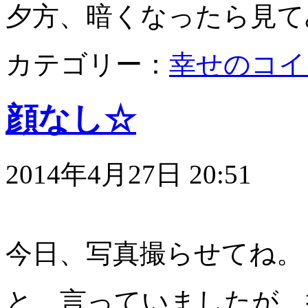
夕方、暗くなったら見て
カテゴリー：
幸せのコイ
顔なし☆
2014年4月27日 20:51
今日、写真撮らせてね。
と、言っていましたが、