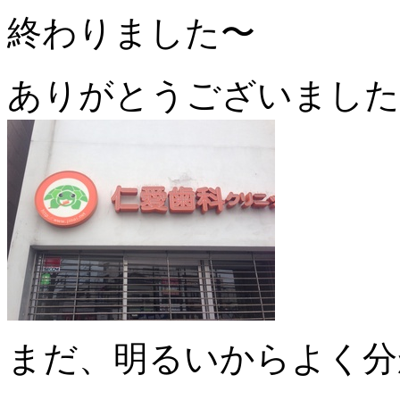
終わりました〜
ありがとうございました(o
まだ、明るいからよく分