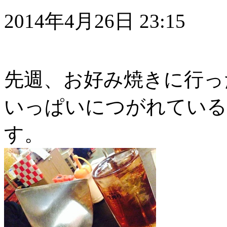
2014年4月26日 23:15
先週、お好み焼きに行っ
いっぱいにつがれている
す。