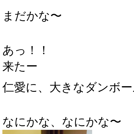
まだかな〜
あっ！！
来たー
仁愛に、大きなダンボー
なにかな、なにかな〜