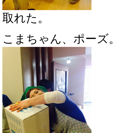
取れた。
こまちゃん、ポーズ。