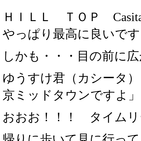
ＨＩＬＬ ＴＯＰ Casit
やっぱり最高に良いです
しかも・・・目の前に広
ゆうすけ君（カシータ）
京ミッドタウンですよ」
おおお！！！ タイムリ
帰りに歩いて見に行って