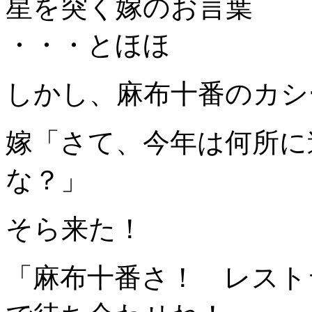
星を突く嫁のお言葉
・・・とほほ
しかし、麻布十番のカシ
嫁「さて、今年は何所に
な？」
そら来た！
「麻布十番さ！ レスト