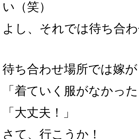
い（笑）
よし、それでは待ち合わ
待ち合わせ場所では嫁が
「着ていく服がなかった
「大丈夫！」
さて、行こうか！