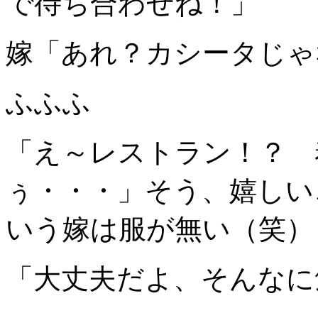
で待ち合わせね！」
嫁「あれ？カシータじゃ
ふふふ
「え～レストラン！？ 
ぅ・・・」そう、嬉しい
いう嫁は服が無い（笑）
「大丈夫だよ、そんなに