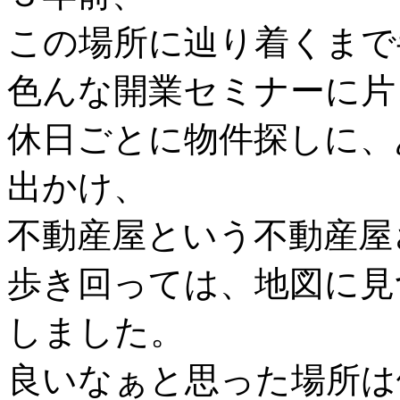
この場所に辿り着くまで
色んな開業セミナーに片
休日ごとに物件探しに、
出かけ、
不動産屋という不動産屋
歩き回っては、地図に見
しました。
良いなぁと思った場所は