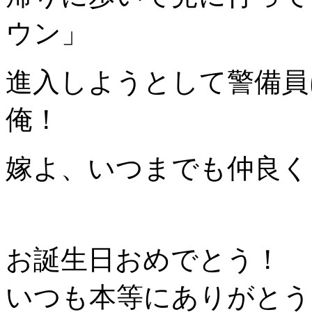
ウン」
進入しようとして警備員
俺！
嫁よ、いつまでも仲良く
お誕生日おめでとう！
いつも本等にありがとう