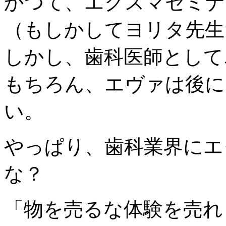
かつて、エクスマセミナ
（もしかしてヨリタ先生
しかし、歯科医師として
もちろん、エヴァは後に
い。
やっぱり、歯科業界にエ
な？
「物を売るな体験を売れ