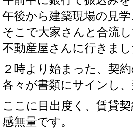
午後から建築現場の見学
そこで大家さんと合流し
不動産屋さんに行きまし
２時より始まった、契約
各々が書類にサインし、
ここに目出度く、賃貸契
感無量です。