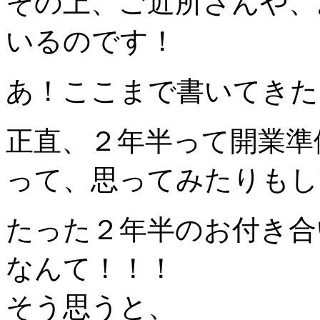
その上、ご近所さんや、
いるのです！
あ！ここまで書いてきた
正直、２年半って開業準
って、思ってみたりもし
たった２年半のお付き合
なんて！！！
そう思うと、