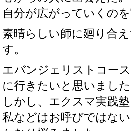
自分が広がっていくのを
素晴らしい師に廻り合え
す。
エバンジェリストコース
に行きたいと思いました
しかし、エクスマ実践塾
私などはお呼びではない