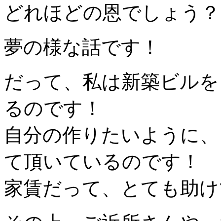
どれほどの恩でしょう？
夢の様な話です！
だって、私は新築ビルを
るのです！
自分の作りたいように、
て頂いているのです！
家賃だって、とても助け