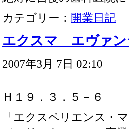
カテゴリー：
開業日記
エクスマ エヴァン
2007年3月 7日 02:10
Ｈ１９．３．５－６
「エクスペリエンス・マ