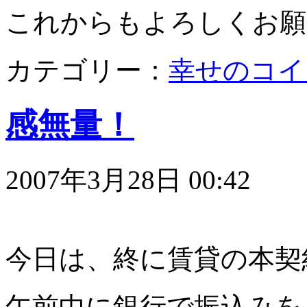
これからもよろしくお願
カテゴリー：
幸せのコイ
感無量！
2007年3月28日 00:42
今日は、終に賃貸の本契
午前中に銀行で振込みを