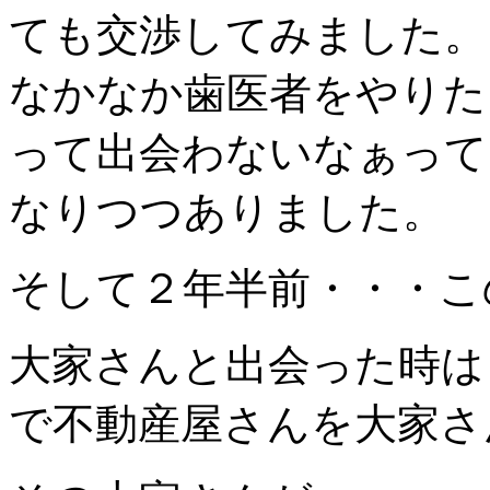
ても交渉してみました。
なかなか歯医者をやりた
って出会わないなぁって
なりつつありました。
そして２年半前・・・こ
大家さんと出会った時は
で不動産屋さんを大家さ