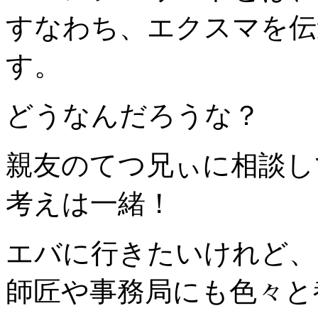
すなわち、エクスマを伝
す。
どうなんだろうな？
親友のてつ兄ぃに相談し
考えは一緒！
エバに行きたいけれど、
師匠や事務局にも色々と