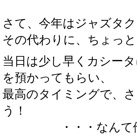
さて、今年はジャズタク
その代わりに、ちょっと
当日は少し早くカシータ
を預かってもらい、
最高のタイミングで、さ
う！
・・・なんて他力