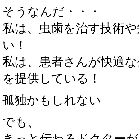
そうなんだ・・・
私は、虫歯を治す技術や
い！
私は、患者さんが快適な
を提供している！
孤独かもしれない
でも、
きっと伝わるドクターが