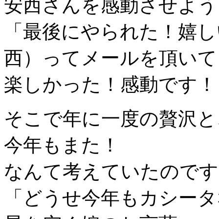
安西さんを感動させよう
「最後にやられた！嬉し
西）ってメールを頂いて
楽しかった！感動です！
そこで年に一度の贅沢と
今年もまた！
なんて考えていたのです
「どうせ今年もカシータ