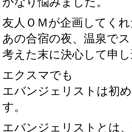
かなり悩みました。
友人ＯＭが企画してくれ
あの合宿の夜、温泉でス
考えた末に決心して申し
エクスマでも
エバンジェリストは初め
す。
エバンジェリストとは、