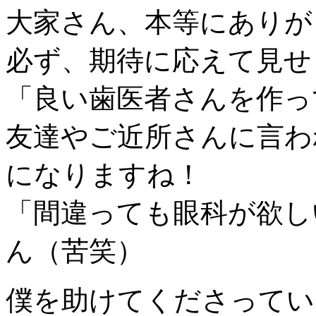
大家さん、本等にありが
必ず、期待に応えて見せ
「良い歯医者さんを作っ
友達やご近所さんに言わ
になりますね！
「間違っても眼科が欲し
ん（苦笑）
僕を助けてくださってい