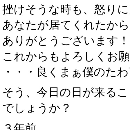
挫けそうな時も、怒りに
あなたが居てくれたから
ありがとうございます！
これからもよろしくお願
・・・良くまぁ僕のたわ
そう、今日の日が来るこ
でしょうか？
３年前、