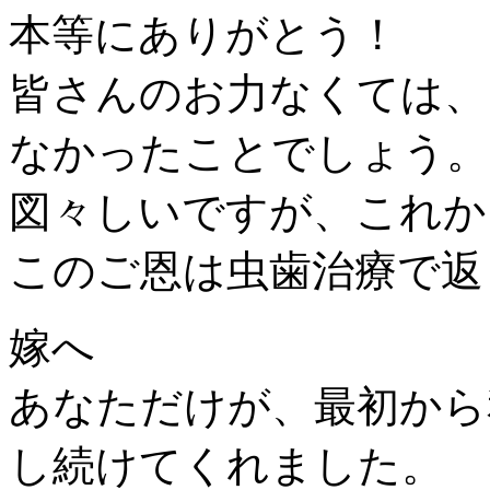
本等にありがとう！
皆さんのお力なくては、
なかったことでしょう。
図々しいですが、これか
このご恩は虫歯治療で返
嫁へ
あなただけが、最初から
し続けてくれました。