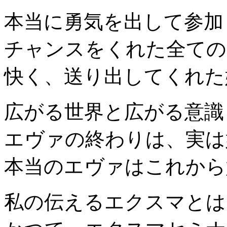
本当に勇気を出して参加
チャンスをくれた全ての
快く、送り出してくれた
広がる世界と広がる意識
エヴァの終わりは、実は
本当のエヴァはこれから
私の伝えるエクスマとは