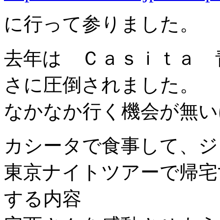
に行って参りました。
去年は Ｃａｓｉｔａ 
さに圧倒されました。
なかなか行く機会が無い
カシータで食事して、ジ
東京ナイトツアーで帰宅
する内容