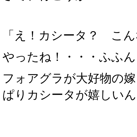
「え！カシータ？ こん
やったね！・・・ふふん
フォアグラが大好物の嫁
ぱりカシータが嬉しいん