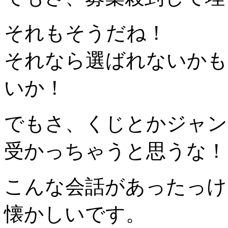
それもそうだね！
それなら選ばれないかも
いか！
でもさ、くじとかジャン
受かっちゃうと思うな！
こんな会話があったっけ
懐かしいです。