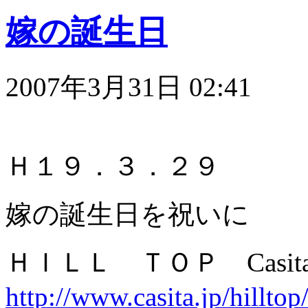
嫁の誕生日
2007年3月31日 02:41
Ｈ１９．３．２９
嫁の誕生日を祝いに
ＨＩＬＬ ＴＯＰ Casit
http://www.casita.jp/hilltop