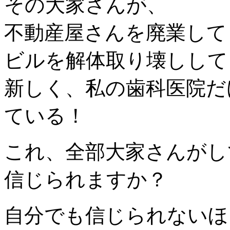
その大家さんが、
不動産屋さんを廃業して
ビルを解体取り壊しして
新しく、私の歯科医院だ
ている！
これ、全部大家さんがし
信じられますか？
自分でも信じられないほ