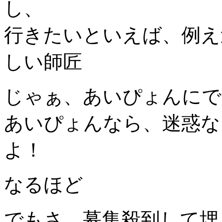
し、
行きたいといえば、例え
しい師匠
じゃぁ、あいぴょんにで
あいぴょんなら、迷惑な
よ！
なるほど
でもさ、募集殺到して埋