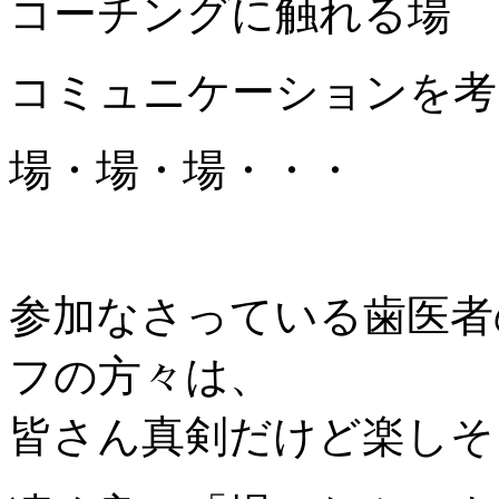
コーチングに触れる場
コミュニケーションを考
場・場・場・・・
参加なさっている歯医者
フの方々は、
皆さん真剣だけど楽しそ