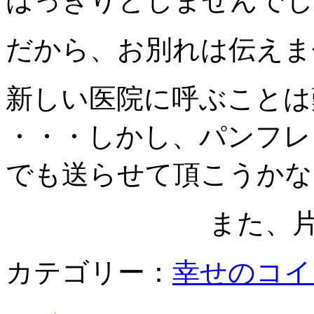
はっきりとしませんでし
だから、お別れは伝えま
新しい医院に呼ぶことは
・・・しかし、パンフレ
でも送らせて頂こうかな
また、
カテゴリー：
幸せのコイ