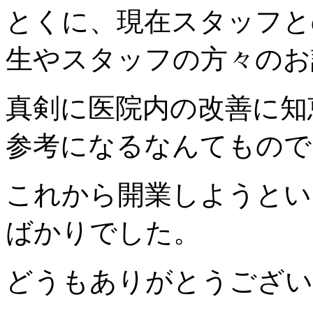
とくに、現在スタッフと
生やスタッフの方々のお
真剣に医院内の改善に知
参考になるなんてもので
これから開業しようとい
ばかりでした。
どうもありがとうござい