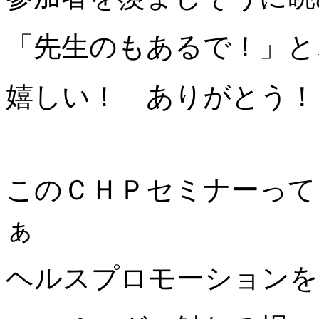
「先生のもあるで！」と
嬉しい！ ありがとう！
このＣＨＰセミナーって
ぁ
ヘルスプロモーションを