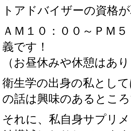
トアドバイザーの資格が
ＡＭ１０：００～ＰＭ５
義です！
（お昼休みや休憩はあり
衛生学の出身の私として
の話は興味のあるところ
それに、私自身サプリメ