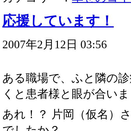
応援しています！
2007年2月12日 03:56
ある職場で、ふと隣の診
くと患者様と眼が合いま
あれ！？ 片岡（仮名）
でしたか？