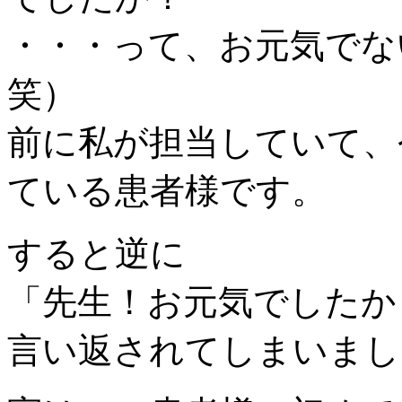
・・・って、お元気でな
笑）
前に私が担当していて、
ている患者様です。
すると逆に
「先生！お元気でしたか
言い返されてしまいまし