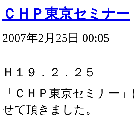
ＣＨＰ東京セミナー
2007年2月25日 00:05
Ｈ１９．２．２５
「ＣＨＰ東京セミナー」
せて頂きました。