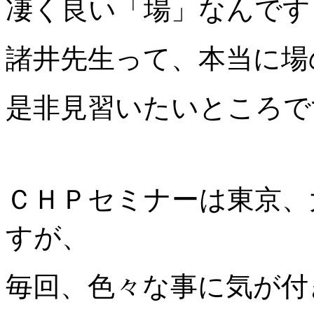
凄く良い「場」なんです
諸井先生って、本当に場
是非見習いたいところで
ＣＨＰセミナーは東京、
すが、
毎回、色々な事に気が付