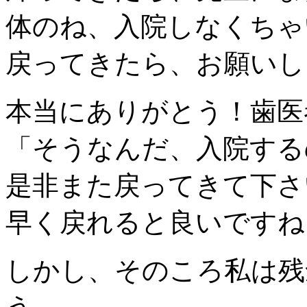
体のね、入院しなくちゃ
戻ってきたら、お願いし
本当にありがとう！歯医
「そうなんだ、入院する
是非また戻ってきて下さ
早く戻れると良いですね
しかし、そのころ私は残