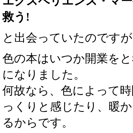
エクスペリエンス・マー
救う!
と出会っていたのですが
色の本はいつか開業をと
になりました。
何故なら、色によって時
っくりと感じたり、暖か
るからです。