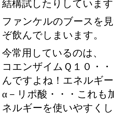
結構試したりしています
ファンケルのブースを見
ぞ飲んでしまいます。
今常用しているのは、
コエンザイムＱ１０・・
んですよね！エネルギー
α－リポ酸・・・これも
ネルギーを使いやすくし