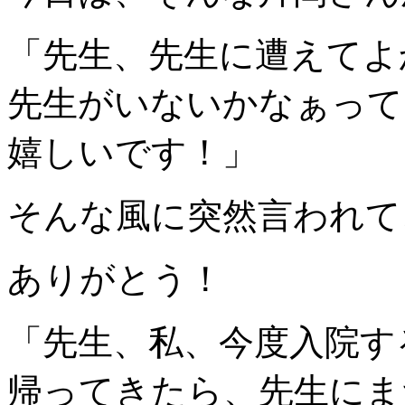
「先生、先生に遭えてよ
先生がいないかなぁって
嬉しいです！」
そんな風に突然言われて
ありがとう！
「先生、私、今度入院す
帰ってきたら、先生にま