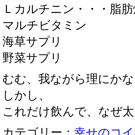
Ｌカルチニン・・・脂肪
マルチビタミン
海草サプリ
野菜サプリ
むむ、我ながら理にかな
しかし、
これだけ飲んで、なぜ太
カテゴリー：
幸せのコイ