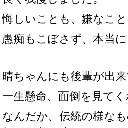
悔しいことも、嫌なこと
愚痴もこぼさず、本当に
晴ちゃんにも後輩が出来
一生懸命、面倒を見てく
なんだか、伝統の様なも