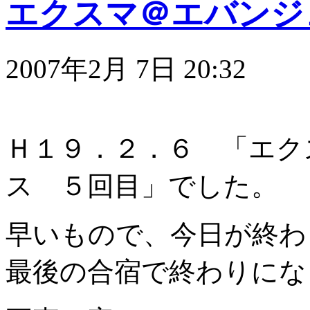
エクスマ＠エバンジ
2007年2月 7日 20:32
Ｈ１９．２．６ 「エク
ス ５回目」でした。
早いもので、今日が終わ
最後の合宿で終わりにな