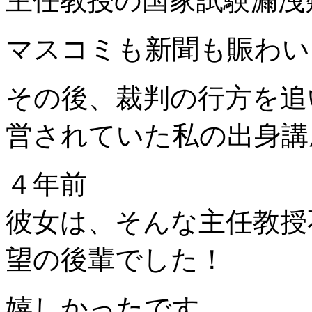
主任教授の国家試験漏洩
マスコミも新聞も賑わい
その後、裁判の行方を追
営されていた私の出身講
４年前
彼女は、そんな主任教授
望の後輩でした！
嬉しかったです。