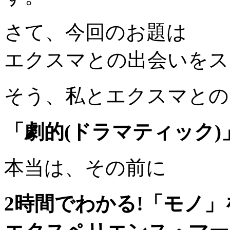
さて、今回のお題は
エクスマとの出会いをス
そう、私とエクスマとの
「劇的(ドラマティック)
本当は、その前に
2時間でわかる!「モノ」