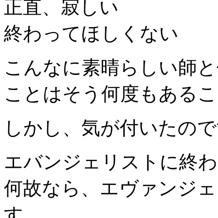
正直、寂しい
終わってほしくない
こんなに素晴らしい師と
ことはそう何度もあるこ
しかし、気が付いたので
エバンジェリストに終わ
何故なら、エヴァンジェ
す。