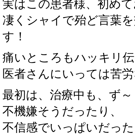
実はこの患者様、初めて
凄くシャイで殆ど言葉を
す！
痛いところもハッキリ伝
医者さんにいっては苦労
最初は、治療中も、ず～
不機嫌そうだったり、
不信感でいっぱいだった