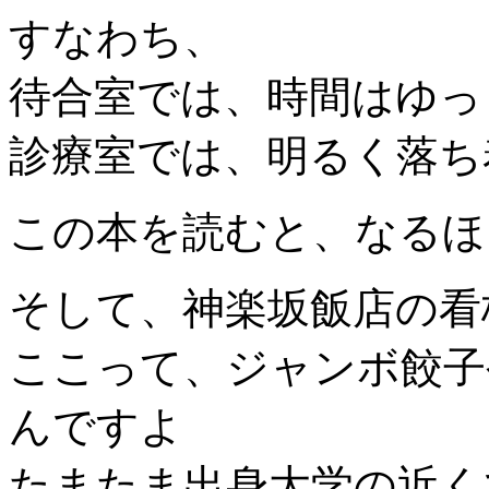
すなわち、
待合室では、時間はゆっ
診療室では、明るく落ち
この本を読むと、なるほ
そして、神楽坂飯店の看
ここって、ジャンボ餃子
んですよ
たまたま出身大学の近く