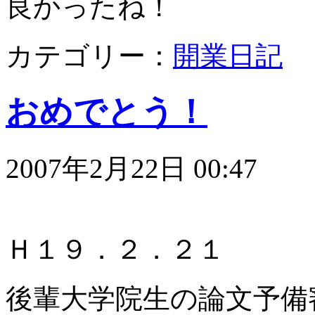
良かったね！
カテゴリー：
開業日記
おめでとう！
2007年2月22日 00:47
Ｈ１９．２．２１
後輩大学院生の論文予備