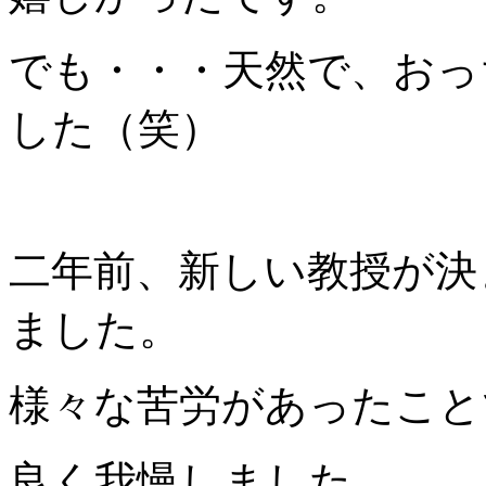
でも・・・天然で、おっ
した（笑）
二年前、新しい教授が決
ました。
様々な苦労があったこと
良く我慢しました。