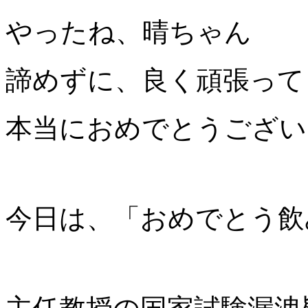
やったね、晴ちゃん
諦めずに、良く頑張って
本当におめでとうござい
今日は、「おめでとう飲