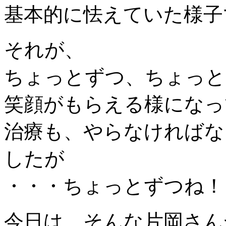
基本的に怯えていた様子
それが、
ちょっとずつ、ちょっと
笑顔がもらえる様になっ
治療も、やらなければな
したが
・・・ちょっとずつね！
今日は、そんな片岡さん