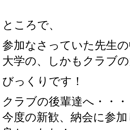
ところで、
参加なさっていた先生の
大学の、しかもクラブの
びっくりです！
クラブの後輩達へ・・・
今度の新歓、納会に参加