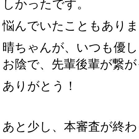
しかったです。
悩んでいたこともありま
晴ちゃんが、いつも優し
お陰で、先輩後輩が繋が
ありがとう！
あと少し、本審査が終わ