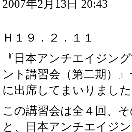
2007年2月13日 20:43
Ｈ１９．２．１１
『日本アンチエイジング
ント講習会（第二期）』
に出席してまいりました
この講習会は全４回、そ
と、日本アンチエイジン