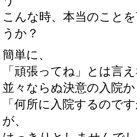
う
こんな時、本当のことを
うか？
簡単に、
「頑張ってね」とは言え
並々ならぬ決意の入院か
「何所に入院するのです
が、